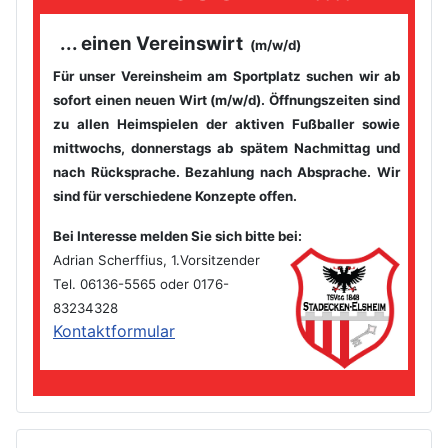
... einen Vereinswirt
(m/w/d)
Für unser Vereinsheim am Sportplatz suchen wir ab
sofort einen
neuen Wirt (m/w/d). Öffnungszeiten sind
zu allen Heimspielen der
aktiven Fußballer sowie
mittwochs, donnerstags ab spätem
Nachmittag und
nach Rücksprache. Bezahlung nach Absprache. Wir
sind für verschiedene Konzepte offen.
Bei Interesse melden Sie sich bitte bei
:
Adrian Scherffius, 1.Vorsitzender
Tel. 06136-5565 oder 0176-
83234328
Kontaktformular