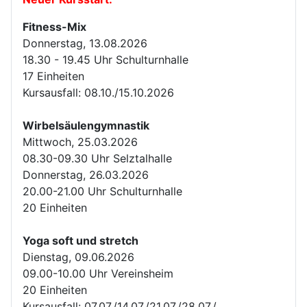
Fitness-Mix
Donnerstag, 13.08.2026
18.30 - 19.45 Uhr Schulturnhalle
17 Einheiten
Kursausfall: 08.10./15.10.2026
Wirbelsäulengymnastik
Mittwoch, 25.03.2026
08.30-09.30 Uhr Selztalhalle
Donnerstag, 26.03.2026
20.00-21.00 Uhr Schulturnhalle
20 Einheiten
Yoga soft und stretch
Dienstag, 09.06.2026
09.00-10.00 Uhr Vereinsheim
20 Einheiten
Kursausfall: 07.07./14.07./21.07./28.07./