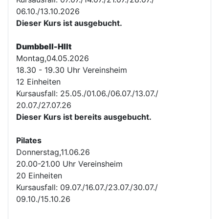
06.10./13.10.2026
Dieser Kurs ist ausgebucht.
Dumbbell-HIIt
Montag,04.05.2026
18.30 - 19.30 Uhr Vereinsheim
12 Einheiten
Kursausfall: 25.05./01.06./06.07./13.07./
20.07./27.07.26
Dieser Kurs ist bereits ausgebucht.
Pilates
Donnerstag,11.06.26
20.00-21.00 Uhr Vereinsheim
20 Einheiten
Kursausfall: 09.07./16.07./23.07./30.07./
09.10./15.10.26