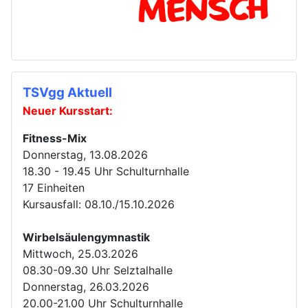
TSVgg Aktuell
Neuer Kursstart:
Fitness-Mix
Donnerstag, 13.08.2026
18.30 - 19.45 Uhr Schulturnhalle
17 Einheiten
Kursausfall: 08.10./15.10.2026
Wirbelsäulengymnastik
Mittwoch, 25.03.2026
08.30-09.30 Uhr Selztalhalle
Donnerstag, 26.03.2026
20.00-21.00 Uhr Schulturnhalle