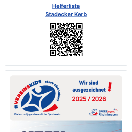
Helferliste
Stadecker Kerb