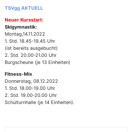
TSVgg AKTUELL
Neuer Kursstart:
Skigymnastik:
Montag,14.11.2022
1. Std. 18.45-19.45 Uhr
(ist bereits ausgebucht)
2. Std. 20.00-21.00 Uhr
Burgscheune (je 13 Einheiten)
Fitness-Mix
Donnerstag, 08.12.2022
1. Std. 18.00-19.00 Uhr
2. Std. 19.00-20.00 Uhr
Schulturnhalle (je 14 Einheiten).