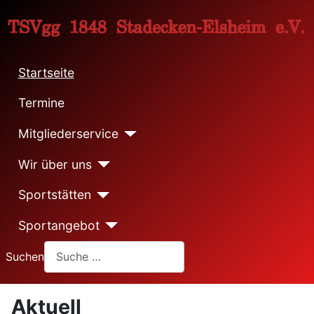
Startseite
Termine
Mitgliederservice
Wir über uns
Sportstätten
Sportangebot
Suchen
Aktuell