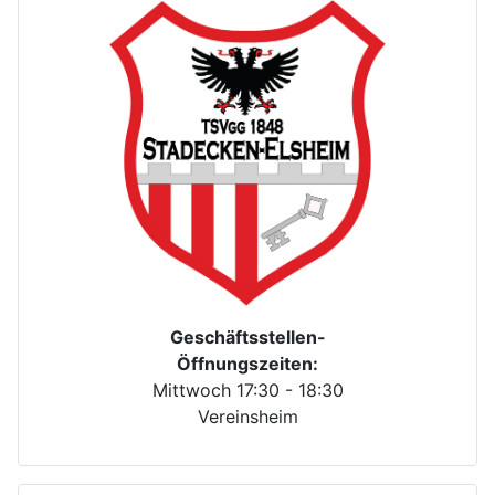
Geschäftsstellen-
Öffnungszeiten:
Mittwoch 17:30 - 18:30
Vereinsheim