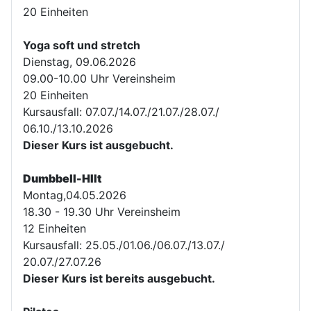
20 Einheiten
Yoga soft und stretch
Dienstag, 09.06.2026
09.00-10.00 Uhr Vereinsheim
20 Einheiten
Kursausfall: 07.07./14.07./21.07./28.07./
06.10./13.10.2026
Dieser Kurs ist ausgebucht.
Dumbbell-HIIt
Montag,04.05.2026
18.30 - 19.30 Uhr Vereinsheim
12 Einheiten
Kursausfall: 25.05./01.06./06.07./13.07./
20.07./27.07.26
Dieser Kurs ist bereits ausgebucht.