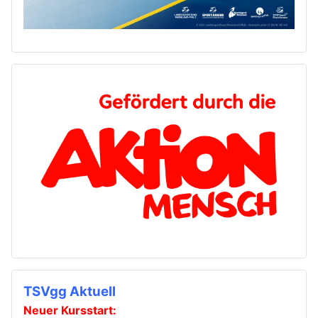
TSVgg Aktuell
Neuer Kursstart: