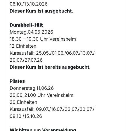
06.10./13.10.2026
Dieser Kurs ist ausgebucht.
Dumbbell-HIIt
Montag,04.05.2026
18.30 - 19.30 Uhr Vereinsheim
12 Einheiten
Kursausfall: 25.05./01.06./06.07./13.07./
20.07./27.07.26
Dieser Kurs ist bereits ausgebucht.
Pilates
Donnerstag,11.06.26
20.00-21.00 Uhr Vereinsheim
20 Einheiten
Kursausfall: 09.07./16.07./23.07./30.07./
09.10./15.10.26
Wir bitten um Voranmeldung