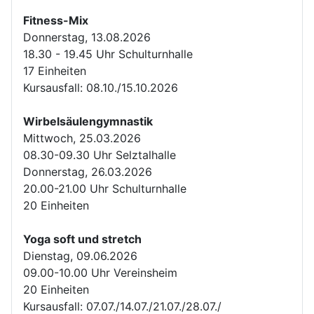
Fitness-Mix
Donnerstag, 13.08.2026
18.30 - 19.45 Uhr Schulturnhalle
17 Einheiten
Kursausfall: 08.10./15.10.2026
Wirbelsäulengymnastik
Mittwoch, 25.03.2026
08.30-09.30 Uhr Selztalhalle
Donnerstag, 26.03.2026
20.00-21.00 Uhr Schulturnhalle
20 Einheiten
Yoga soft und stretch
Dienstag, 09.06.2026
09.00-10.00 Uhr Vereinsheim
20 Einheiten
Kursausfall: 07.07./14.07./21.07./28.07./