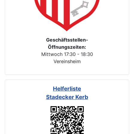
Geschäftsstellen-
Öffnungszeiten:
Mittwoch 17:30 - 18:30
Vereinsheim
Helferliste
Stadecker Kerb