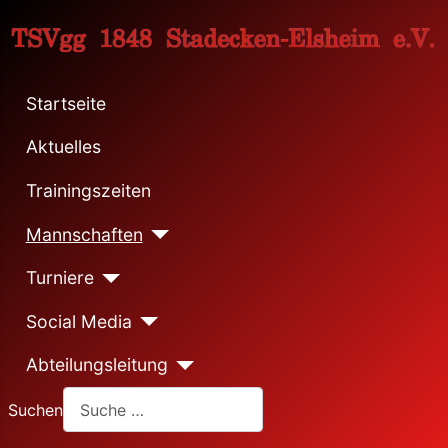
Startseite
Aktuelles
Trainingszeiten
Mannschaften
Turniere
Social Media
Abteilungsleitung
Suchen