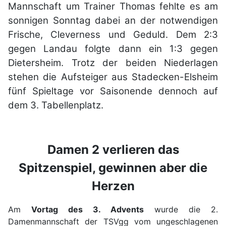
Mannschaft um Trainer Thomas fehlte es am
sonnigen Sonntag dabei an der notwendigen
Frische, Cleverness und Geduld. Dem 2:3
gegen Landau folgte dann ein 1:3 gegen
Dietersheim. Trotz der beiden Niederlagen
stehen die Aufsteiger aus Stadecken-Elsheim
fünf Spieltage vor Saisonende dennoch auf
dem 3. Tabellenplatz.
Damen 2 verlieren das
Spitzenspiel, gewinnen aber die
Herzen
Am
Vortag des 3. Advents
wurde die 2.
Damenmannschaft der TSVgg vom ungeschlagenen