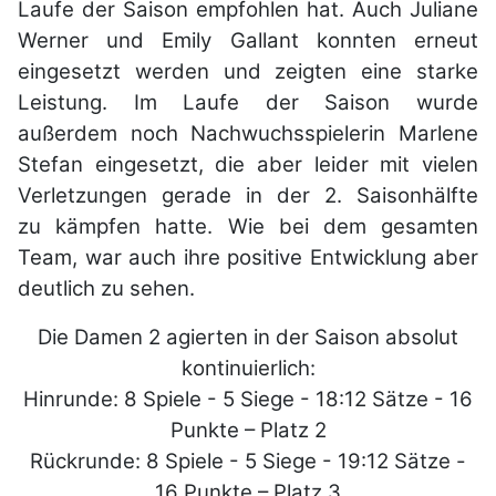
Laufe der Saison empfohlen hat. Auch Juliane
Werner und
Emily Gallant konnten erneut
eingesetzt werden und zeigten eine starke
Leistung.
Im Laufe der Saison wurde
außerdem noch Nachwuchsspielerin Marlene
Stefan
eingesetzt, die aber leider mit vielen
Verletzungen gerade in der 2. Saisonhälfte
zu
kämpfen hatte. Wie bei dem gesamten
Team, war auch ihre positive Entwicklung aber
deutlich
zu sehen.
Die Damen 2 agierten in der Saison absolut
kontinuierlich:
Hinrunde: 8 Spiele - 5 Siege - 18:12 Sätze - 16
Punkte – Platz 2
Rückrunde: 8 Spiele - 5 Siege - 19:12 Sätze -
16 Punkte – Platz 3