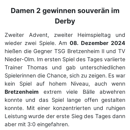
Damen 2 gewinnen souverän im
Derby
Zweiter Advent, zweiter Heimspieltag und
wieder zwei Spiele. Am
08. Dezember 2024
hießen die Gegner TSG Bretzenheim II und TV
Nieder-Olm. Im ersten Spiel des Tages variierte
Trainer Thomas und gab unterschiedlichen
Spielerinnen die Chance, sich zu zeigen. Es war
kein Spiel auf hohem Niveau, auch wenn
Bretzenheim
extrem viele Bälle abwehren
konnte und das Spiel lange offen gestalten
konnte. Mit einer konzentrierten und ruhigen
Leistung wurde der erste Sieg des Tages dann
aber mit 3:0 eingefahren.