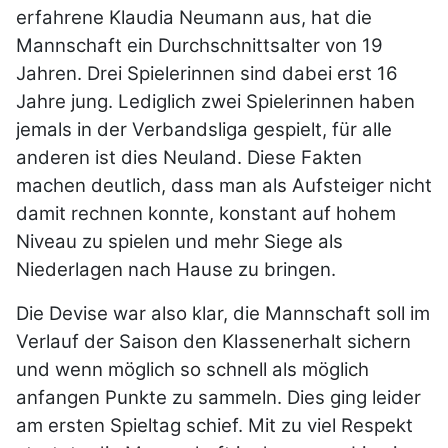
erfahrene Klaudia Neumann aus, hat die
Mannschaft ein Durchschnittsalter von 19
Jahren. Drei Spielerinnen sind dabei erst 16
Jahre jung. Lediglich zwei Spielerinnen haben
jemals in der Verbandsliga gespielt, für alle
anderen ist dies Neuland. Diese Fakten
machen deutlich, dass man als Aufsteiger nicht
damit rechnen konnte, konstant auf hohem
Niveau zu spielen und mehr Siege als
Niederlagen nach Hause zu bringen.
Die Devise war also klar, die Mannschaft soll im
Verlauf der Saison den Klassenerhalt sichern
und wenn möglich so schnell als möglich
anfangen Punkte zu sammeln. Dies ging leider
am ersten Spieltag schief. Mit zu viel Respekt