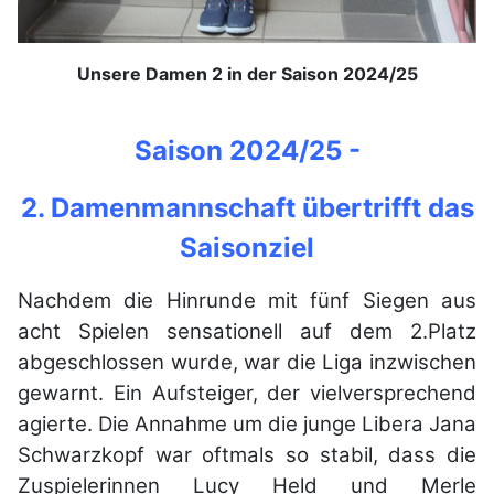
Unsere Damen 2 in der Saison 2024/25
Saison 2024/25 -
2. Damenmannschaft übertrifft das
Saisonziel
Nachdem die Hinrunde mit fünf Siegen aus
acht Spielen sensationell auf dem 2.
Platz
abgeschlossen wurde, war die Liga inzwischen
gewarnt. Ein Aufsteiger, der
vielversprechend
agierte. Die Annahme um die junge Libera Jana
Schwarzkopf war
oftmals so stabil, dass die
Zuspielerinnen Lucy Held und Merle