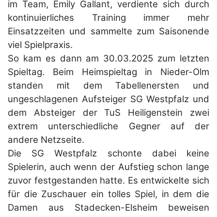
im Team, Emily Gallant, verdiente sich
durch
kontinuierliches Training immer mehr
Einsatzzeiten und sammelte zum
Saisonende
viel Spielpraxis.
So kam es dann am 30.03.2025 zum letzten
Spieltag. Beim Heimspieltag in Nieder-
Olm
standen mit dem Tabellenersten und
ungeschlagenen Aufsteiger SG Westpfalz
und
dem Absteiger der TuS Heiligenstein zwei
extrem unterschiedliche Gegner auf
der
andere Netzseite.
Die SG Westpfalz schonte dabei keine
Spielerin, auch wenn der Aufstieg schon
lange
zuvor festgestanden hatte. Es entwickelte sich
für die Zuschauer ein tolles
Spiel, in dem die
Damen aus Stadecken-Elsheim beweisen