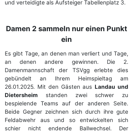
und verteidigte als Aufsteiger Tabellenplatz 3.
Damen 2 sammeln nur einen Punkt
ein
Es gibt Tage, an denen man verliert und Tage,
an denen andere gewinnen. Die 2.
Damenmannschaft der TSVgg erlebte dies
gebündelt an Ihrem Heimspieltag am
26.01.2025. Mit den Gästen aus
Landau und
Dietersheim
standen zwei schwer zu
bespielende Teams auf der anderen Seite.
Beide Gegner zeichnen sich durch ihre gute
Feldabwehr aus und so entwickelten sich
schier nicht endende Ballwechsel. Der