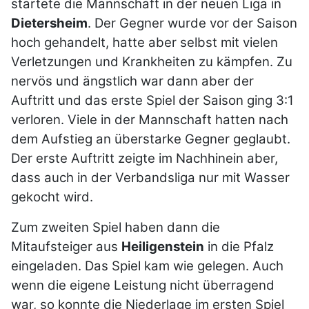
startete die Mannschaft in der neuen Liga in
Dietersheim
. Der Gegner wurde vor der Saison
hoch gehandelt, hatte aber selbst mit vielen
Verletzungen und Krankheiten zu kämpfen. Zu
nervös und ängstlich war dann aber der
Auftritt und das erste Spiel der Saison ging 3:1
verloren. Viele in der Mannschaft hatten nach
dem Aufstieg an überstarke Gegner geglaubt.
Der erste Auftritt zeigte im Nachhinein aber,
dass auch in der Verbandsliga nur mit Wasser
gekocht wird.
Zum zweiten Spiel haben dann die
Mitaufsteiger aus
Heiligenstein
in die Pfalz
eingeladen. Das Spiel kam wie gelegen. Auch
wenn die eigene Leistung nicht überragend
war, so konnte die Niederlage im ersten Spiel