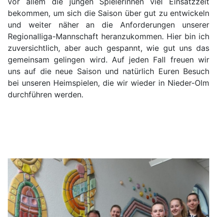
vor allem die jungen Spielerinnen viel Einsatzzeit
bekommen, um sich die Saison über gut zu entwickeln
und weiter näher an die Anforderungen unserer
Regionalliga-Mannschaft heranzukommen. Hier bin ich
zuversichtlich, aber auch gespannt, wie gut uns das
gemeinsam gelingen wird. Auf jeden Fall freuen wir
uns auf die neue Saison und natürlich Euren Besuch
bei unseren Heimspielen, die wir wieder in Nieder-Olm
durchführen werden.