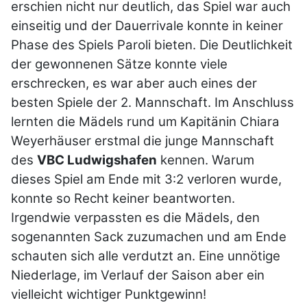
erschien nicht nur deutlich, das Spiel war auch
einseitig und der Dauerrivale konnte in keiner
Phase des Spiels Paroli bieten. Die Deutlichkeit
der gewonnenen Sätze konnte viele
erschrecken, es war aber auch eines der
besten Spiele der 2. Mannschaft. Im Anschluss
lernten die Mädels rund um Kapitänin Chiara
Weyerhäuser erstmal die junge Mannschaft
des
VBC Ludwigshafen
kennen. Warum
dieses Spiel am Ende mit 3:2 verloren wurde,
konnte so Recht keiner beantworten.
Irgendwie verpassten es die Mädels, den
sogenannten Sack zuzumachen und am Ende
schauten sich alle verdutzt an. Eine unnötige
Niederlage, im Verlauf der Saison aber ein
vielleicht wichtiger Punktgewinn!