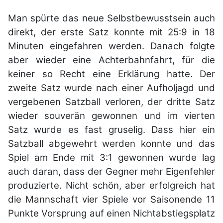
Man spürte das neue Selbstbewusstsein auch
direkt, der erste Satz konnte mit 25:9 in 18
Minuten eingefahren werden. Danach folgte
aber wieder eine Achterbahnfahrt, für die
keiner so Recht eine Erklärung hatte. Der
zweite Satz wurde nach einer Aufholjagd und
vergebenen Satzball verloren, der dritte Satz
wieder souverän gewonnen und im vierten
Satz wurde es fast gruselig. Dass hier ein
Satzball abgewehrt werden konnte und das
Spiel am Ende mit 3:1 gewonnen wurde lag
auch daran, dass der Gegner mehr Eigenfehler
produzierte. Nicht schön, aber erfolgreich hat
die Mannschaft vier Spiele vor Saisonende 11
Punkte Vorsprung auf einen Nichtabstiegsplatz