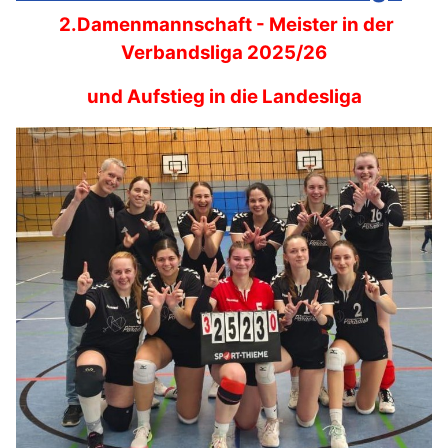
2.Damenmannschaft - Meister in der
Verbandsliga 2025/26
und Aufstieg in die Landesliga