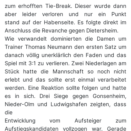
zum
erhofften Tie-Break. Dieser wurde dann
aber leider verloren und nur ein Punkt
stand
auf der Habenseite. Es folgte direkt im
Anschluss die Revanche gegen Dietersheim.
Wie verwandelt dominierten die Damen um
Trainer Thomas Neumann den ersten
Satz um
danach völlig unerklärlich den Faden und das
Spiel mit 3:1 zu verlieren.
Zwei Niederlagen am
Stück hatte die Mannschaft so noch nicht
erlebt und das sollte
erst einmal verarbeitet
werden. Eine Reaktion sollte folgen und hatte
es in sich. Drei
Siege gegen Gonsenheim,
Nieder-Olm und Ludwigshafen zeigten, dass
die
Entwicklung vom Aufsteiger zum
Aufstiegskandidaten vollzogen war. Gerade