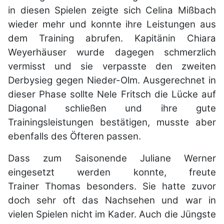
in
diesen Spielen zeigte sich Celina Mißbach
wieder mehr und konnte ihre Leistungen
aus
dem Training abrufen. Kapitänin Chiara
Weyerhäuser wurde dagegen
schmerzlich
vermisst und sie verpasste den zweiten
Derbysieg gegen Nieder-Olm.
Ausgerechnet in
dieser Phase sollte Nele Fritsch die Lücke auf
Diagonal schließen
und ihre gute
Trainingsleistungen bestätigen, musste aber
ebenfalls des Öfteren
passen.
Dass zum Saisonende Juliane Werner
eingesetzt werden konnte, freute
Trainer
Thomas besonders. Sie hatte zuvor
doch sehr oft das Nachsehen und war in
vielen
Spielen nicht im Kader. Auch die Jüngste