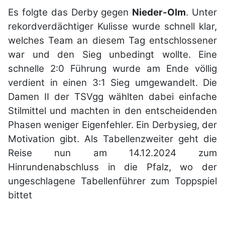
Es folgte das Derby gegen
Nieder-Olm
. Unter
rekordverdächtiger Kulisse wurde schnell klar,
welches Team an diesem Tag entschlossener
war und den Sieg unbedingt wollte. Eine
schnelle 2:0 Führung wurde am Ende völlig
verdient in einen 3:1 Sieg umgewandelt. Die
Damen II der TSVgg wählten dabei einfache
Stilmittel und machten in den entscheidenden
Phasen weniger Eigenfehler. Ein Derbysieg, der
Motivation gibt. Als Tabellenzweiter geht die
Reise nun am 14.12.2024 zum
Hinrundenabschluss in die Pfalz, wo der
ungeschlagene Tabellenführer zum Toppspiel
bittet