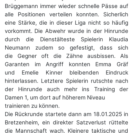
Brüggemann immer
wieder schnelle Pässe auf
alle Positionen verteilen konnten. Sicherlich
eine Stärke,
die in dieser Liga nicht so häufig
vorkommt. Die Abwehr wurde in der Hinrunde
durch
die Dienstälteste Spielerin Klaudia
Neumann zudem so gefestigt, dass sich
die
Gegner oft die Zähne ausbissen. Als
Garanten im Angriff konnten Emma Gräf
und
Emelie Kinner bleibenden Eindruck
hinterlassen. Letztere Spielerin rutschte nach
der
Hinrunde auch mehr ins Training der
Damen 1, um dort auf höherem Niveau
trainieren zu können.
Die Rückrunde startete dann am 18.01.2025 in
Bretzenheim, ein direkter Satzverlust
rüttelte
die Mannschaft wach. Kleinere taktische und