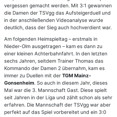
vergessen gemacht werden. Mit 3:1 gewannen
die Damen der TSVgg das Aufsteigerduell und
in der anschließenden Videoanalyse wurde
deutlich, dass der Sieg auch hochverdient war.
Am folgenden Heimspieltag – erstmals in
Nieder-Olm ausgetragen – kam es dann zu
einer kleinen Achterbahnfahrt. In den letzten
sechs Jahren, seitdem Trainer Thomas das
Kommando der Damen 2 übernahm, kam es
immer zu Duellen mit der
TGM Mainz-
Gonsenheim
. So auch in diesem Jahr, dieses
Mal war die 3. Mannschaft Gast. Diese spielt
seit Jahren in der Liga und zählt schon als sehr
erfahren. Die Mannschaft der TSVgg war aber
perfekt auf das Spiel vorbereitet und ein 3:0