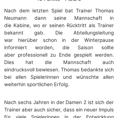
Nach dem letzten Spiel bat Trainer Thomas
Neumann dann seine Mannschaft in
die
Kabine, wo er seinen Rücktritt als Trainer
bekannt gab. Die Abteilungsleitung
war
hierüber schon in der Winterpause
informiert worden, die Saison sollte
aber
professionell zu Ende gespielt werden.
Dies hat die Mannschaft auch
eindrucksvoll
bewiesen. Thomas bedankte sich
bei allen Spielerinnen und wünschte allen
weiterhin sportlichen Erfolg.
Nach sechs Jahren in der Damen 2 ist sich der
Trainer aber auch
sicher, dass ein neuer Impuls
für viele Spielerinnen in der Entwicklung