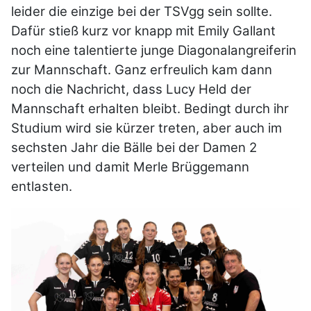
leider die einzige bei der TSVgg sein sollte.
Dafür stieß kurz vor knapp mit Emily Gallant
noch eine talentierte junge Diagonalangreiferin
zur Mannschaft. Ganz erfreulich kam dann
noch die Nachricht, dass Lucy Held der
Mannschaft erhalten bleibt. Bedingt durch ihr
Studium wird sie kürzer treten, aber auch im
sechsten Jahr die Bälle bei der Damen 2
verteilen und damit Merle Brüggemann
entlasten.