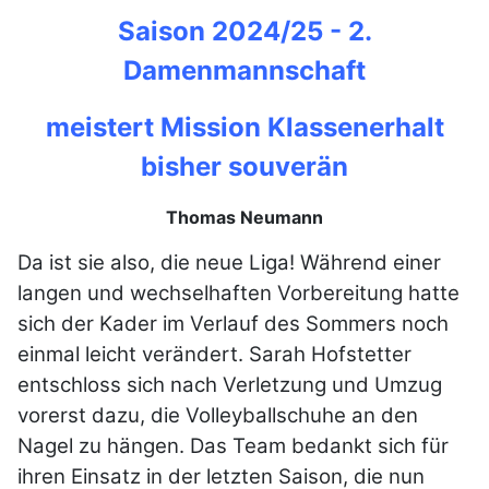
Saison 2024/25 - 2.
Damenmannschaft
meistert Mission Klassenerhalt
bisher souverän
Thomas Neumann
Da ist sie also, die neue Liga! Während einer
langen und wechselhaften Vorbereitung hatte
sich der Kader im Verlauf des Sommers noch
einmal leicht verändert. Sarah Hofstetter
entschloss sich nach Verletzung und Umzug
vorerst dazu, die Volleyballschuhe an den
Nagel zu hängen. Das Team bedankt sich für
ihren Einsatz in der letzten Saison, die nun