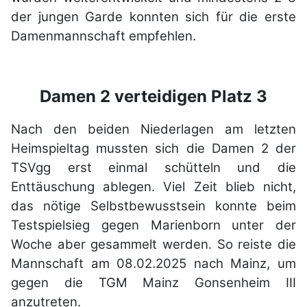
der jungen Garde konnten
sich für die erste
Damenmannschaft empfehlen.
Damen 2 verteidigen Platz 3
Nach den beiden Niederlagen am letzten
Heimspieltag mussten sich die Damen 2 der
TSVgg erst einmal schütteln und die
Enttäuschung ablegen. Viel Zeit blieb nicht,
das nötige Selbstbewusstsein konnte beim
Testspielsieg gegen Marienborn unter der
Woche aber gesammelt werden. So reiste die
Mannschaft am 08.02.2025 nach Mainz, um
gegen die TGM Mainz Gonsenheim III
anzutreten.