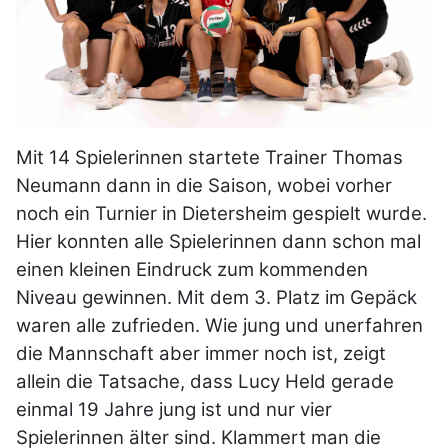
Mit 14 Spielerinnen startete Trainer Thomas
Neumann dann in die Saison, wobei vorher
noch ein Turnier in Dietersheim gespielt wurde.
Hier konnten alle Spielerinnen dann schon mal
einen kleinen Eindruck zum kommenden
Niveau gewinnen. Mit dem 3. Platz im Gepäck
waren alle zufrieden. Wie jung und unerfahren
die Mannschaft aber immer noch ist, zeigt
allein die Tatsache, dass Lucy Held gerade
einmal 19 Jahre jung ist und nur vier
Spielerinnen älter sind. Klammert man die