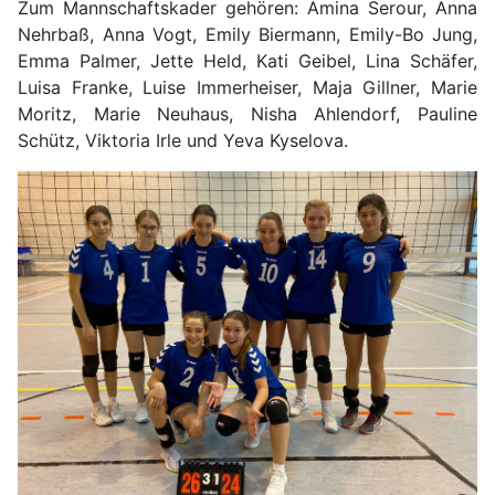
Zum Mannschaftskader gehören: Amina Serour, Anna
Nehrbaß, Anna Vogt, Emily Biermann, Emily-Bo Jung,
Emma Palmer, Jette Held, Kati Geibel, Lina Schäfer,
Luisa Franke, Luise Immerheiser, Maja Gillner, Marie
Moritz, Marie Neuhaus, Nisha Ahlendorf, Pauline
Schütz, Viktoria Irle und Yeva Kyselova.