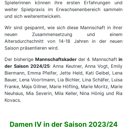
Spielerinnen können ihre ersten Erfahrungen und
weiter Spielpraxis im Erwachsenenbereich sammeln
und sich weiterentwickeln.
Wir sind gespannt, wie sich diese Mannschaft in ihrer
neuen Zusammensetzung und einem
Altersdurchschnitt von 14-18 Jahren in der neuen
Saison präsentieren wird.
Der bisherige
Mannschaftskader
der 4. Mannschaft
in
der Saison 2024/25
: Anna Keutner, Anna Vogt, Emily
Biermann, Emma Pfeifer, Jette Held, Kati Geibel, Lena
Bauer, Lena Voortmann, Lia Bichler, Lina Schäfer, Luisa
Franke, Maja Gillner, Marie Höfling, Marie Moritz, Marie
Neuhaus, Mia Severin, Mila Keller, Nina Hönig und Ria
Kovacs.
Damen IV in der Saison 2023/24