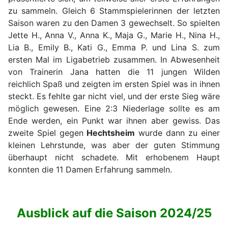
zu sammeln. Gleich 6 Stammspielerinnen der letzten
Saison waren zu den Damen 3 gewechselt. So spielten
Jette H., Anna V., Anna K., Maja G., Marie H., Nina H.,
Lia B., Emily B., Kati G., Emma P. und Lina S. zum
ersten Mal im Ligabetrieb zusammen. In Abwesenheit
von Trainerin Jana hatten die 11 jungen Wilden
reichlich Spaß und zeigten im ersten Spiel was in ihnen
steckt. Es fehlte gar nicht viel, und der erste Sieg wäre
möglich gewesen. Eine 2:3 Niederlage sollte es am
Ende werden, ein Punkt war ihnen aber gewiss. Das
zweite Spiel gegen
Hechtsheim
wurde dann zu einer
kleinen Lehrstunde, was aber der guten Stimmung
überhaupt nicht schadete. Mit erhobenem Haupt
konnten die 11 Damen Erfahrung sammeln.
Ausblick auf die Saison 2024/25