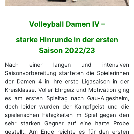
Volleyball Damen IV –
starke Hinrunde in der ersten
Saison 2022/23
Nach einer langen und intensiven
Saisonvorbereitung starteten die Spielerinnen
der Damen 4 in ihre erste Ligasaison in der
Kreisklasse. Voller Ehrgeiz und Motivation ging
es am ersten Spieltag nach Gau-Algesheim,
doch leider wurden der Kampfgeist und die
spielerischen Fähigkeiten im Spiel gegen den
sehr starken Gegner auf eine harte Probe
gestellt. Am Ende reichte es für den ersten