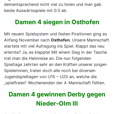
dementsprechend nicht viel zu holen und man gab
beide Auswärtsspiele mit 0:3 ab.
Damen 4 siegen in Osthofen
Mit neuem Spielsystem und festen Positionen ging es
Anfang November nach
Osthofen
. Unsere Mannschaft
startete mit viel Aufregung ins Spiel. Klappt das neu
erlernte? Ja, es klappte! Mit einem Sieg in der Tasche
trat man die Heimreise an. Die nun folgenden
Spieltage zehrten sehr an den Kräften unserer jungen
Spielerinnen, traten doch alle noch bei diversen
Jugendspieltagen von U15 – U20 an, welche die
„spielfreien“ Wochenenden der 4. Mannschaft füllten.
Damen 4 gewinnen Derby gegen
Nieder-Olm III