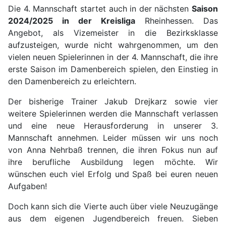
Die 4. Mannschaft startet auch in der nächsten
Saison
2024/2025 in der Kreisliga
Rheinhessen. Das
Angebot, als Vizemeister in die Bezirksklasse
aufzusteigen, wurde nicht wahrgenommen, um den
vielen neuen Spielerinnen in der 4. Mannschaft, die ihre
erste Saison im Damenbereich spielen, den Einstieg in
den Damenbereich zu erleichtern.
Der bisherige Trainer Jakub Drejkarz sowie vier
weitere Spielerinnen werden die Mannschaft verlassen
und eine neue Herausforderung in unserer 3.
Mannschaft annehmen. Leider müssen wir uns noch
von Anna Nehrbaß trennen, die ihren Fokus nun auf
ihre berufliche Ausbildung legen möchte. Wir
wünschen euch viel Erfolg und Spaß bei euren neuen
Aufgaben!
Doch kann sich die Vierte auch über viele Neuzugänge
aus dem eigenen Jugendbereich freuen. Sieben