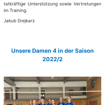
tatkräftige Unterstützung sowie Vertretungen
im Training.
Jakub Drejkarz
Unsere Damen 4 in der Saison
2022/2