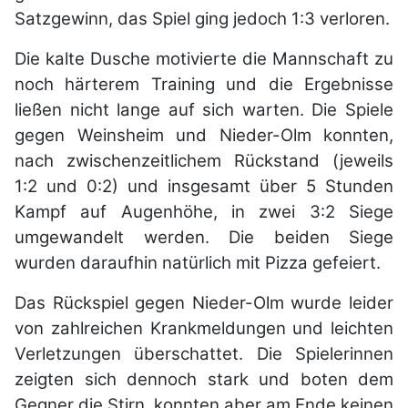
Satzgewinn, das Spiel ging jedoch 1:3 verloren.
Die kalte Dusche motivierte die Mannschaft zu
noch härterem Training und die Ergebnisse
ließen nicht lange auf sich warten. Die Spiele
gegen Weinsheim und Nieder-Olm konnten,
nach zwischenzeitlichem Rückstand (jeweils
1:2 und 0:2) und insgesamt über 5 Stunden
Kampf auf Augenhöhe, in zwei 3:2 Siege
umgewandelt werden. Die beiden Siege
wurden daraufhin natürlich mit Pizza gefeiert.
Das Rückspiel gegen Nieder-Olm wurde leider
von zahlreichen Krankmeldungen und leichten
Verletzungen überschattet. Die Spielerinnen
zeigten sich dennoch stark und boten dem
Gegner die Stirn, konnten aber am Ende keinen