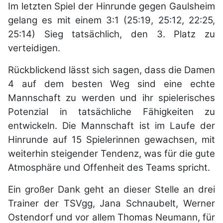
Im letzten Spiel der Hinrunde gegen Gaulsheim
gelang es mit einem 3:1 (25:19, 25:12, 22:25,
25:14) Sieg tatsächlich, den 3. Platz zu
verteidigen.
Rückblickend lässt sich sagen, dass die Damen
4 auf dem besten Weg sind eine echte
Mannschaft zu werden und ihr spielerisches
Potenzial in tatsächliche Fähigkeiten zu
entwickeln. Die Mannschaft ist im Laufe der
Hinrunde auf 15 Spielerinnen gewachsen, mit
weiterhin steigender Tendenz, was für die gute
Atmosphäre und Offenheit des Teams spricht.
Ein großer Dank geht an dieser Stelle an drei
Trainer der TSVgg, Jana Schnaubelt, Werner
Ostendorf und vor allem Thomas Neumann, für