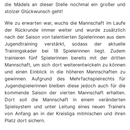
die Mädels an dieser Stelle nochmal ein großer und
stolzer Glückwunsch geht!
Wie zu erwarten war, wuchs die Mannschaft im Laufe
der Rückrunde immer weiter und wurde zusätzlich
nach der Saison von talentierten Spielerinnen aus dem
Jugendtraining verstärkt, sodass der aktuelle
Trainingskader bei 18 Spielerinnen liegt. Zudem
trainieren fünf Spielerinnen bereits mit der dritten
Mannschaft, um sich dort weiterentwickeln zu können
und einen Einblick in die höheren Mannschaften zu
gewinnen. Aufgrund des Mehrfachspielrechts für
Jugendspielerinnen bleiben diese jedoch auch für die
kommende Saison der vierten Mannschaft erhalten.
Dort soll die Mannschaft in einem veränderten
Spielsystem und unter Leitung eines neuen Trainers
von Anfang an in der Kreisliga mitmischen und ihren
Platz dort sichern.