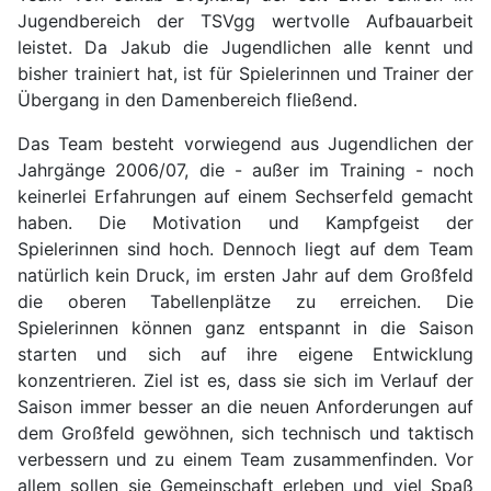
Jugendbereich der TSVgg wertvolle Aufbauarbeit
leistet. Da Jakub die Jugendlichen alle kennt und
bisher trainiert hat, ist für Spielerinnen und Trainer der
Übergang in den Damenbereich fließend.
Das Team besteht vorwiegend aus Jugendlichen der
Jahrgänge 2006/07, die - außer im Training - noch
keinerlei Erfahrungen auf einem Sechserfeld gemacht
haben. Die Motivation und Kampfgeist der
Spielerinnen sind hoch. Dennoch liegt auf dem Team
natürlich kein Druck, im ersten Jahr auf dem Großfeld
die oberen Tabellenplätze zu erreichen. Die
Spielerinnen können ganz entspannt in die Saison
starten und sich auf ihre eigene Entwicklung
konzentrieren. Ziel ist es, dass sie sich im Verlauf der
Saison immer besser an die neuen Anforderungen auf
dem Großfeld gewöhnen, sich technisch und taktisch
verbessern und zu einem Team zusammenfinden. Vor
allem sollen sie Gemeinschaft erleben und viel Spaß