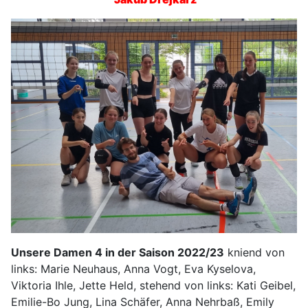
Unsere Damen 4 in der Saison 2022/23
kniend von
links: Marie Neuhaus, Anna Vogt, Eva Kyselova,
Viktoria Ihle, Jette Held, stehend von links: Kati Geibel,
Emilie-Bo Jung, Lina Schäfer, Anna Nehrbaß, Emily