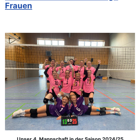
Frauen
Unser 4. Mannschaft in der Saison 2024/25