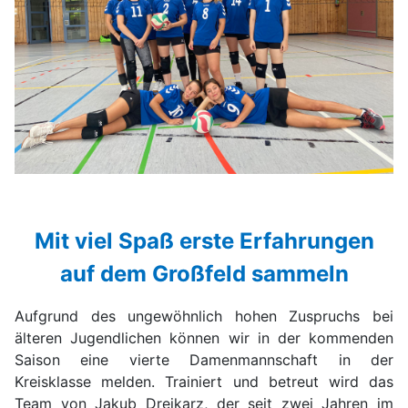
Mit viel Spaß erste Erfahrungen
auf dem Großfeld sammeln
Aufgrund des ungewöhnlich hohen Zuspruchs bei
älteren Jugendlichen können wir in der kommenden
Saison eine vierte Damenmannschaft in der
Kreisklasse melden. Trainiert und betreut wird das
Team von Jakub Drejkarz, der seit zwei Jahren im