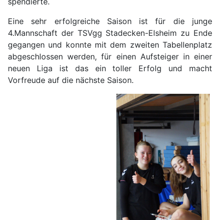
spendierte.
Eine sehr erfolgreiche Saison ist für die junge
4.Mannschaft der TSVgg Stadecken-Elsheim zu Ende
gegangen und konnte mit dem zweiten Tabellenplatz
abgeschlossen werden, für einen Aufsteiger in einer
neuen Liga ist das ein toller Erfolg und macht
Vorfreude auf die nächste Saison.