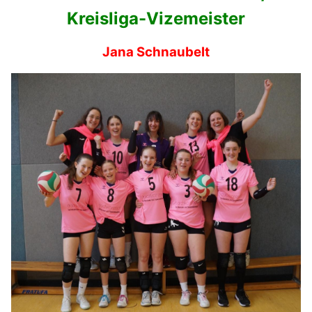
Kreisliga-Vizemeister
Jana Schnaubelt