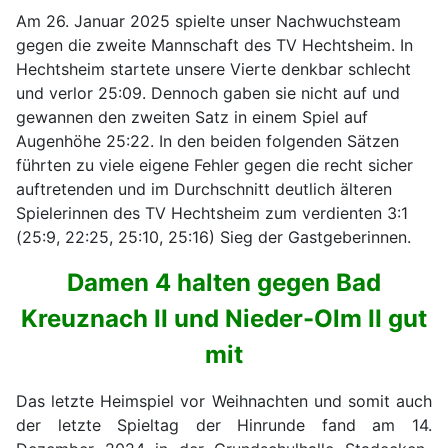
Am 26. Januar 2025 spielte unser Nachwuchsteam
gegen die zweite Mannschaft des TV Hechtsheim. In
Hechtsheim startete unsere Vierte denkbar schlecht
und verlor 25:09. Dennoch gaben sie nicht auf und
gewannen den zweiten Satz in einem Spiel auf
Augenhöhe 25:22. In den beiden folgenden Sätzen
führten zu viele eigene Fehler gegen die recht sicher
auftretenden und im Durchschnitt deutlich älteren
Spielerinnen des TV Hechtsheim zum verdienten 3:1
(25:9, 22:25, 25:10, 25:16) Sieg der Gastgeberinnen.
Damen 4 halten gegen Bad
Kreuznach II und Nieder-Olm II gut
mit
Das letzte Heimspiel vor Weihnachten und somit auch
der letzte Spieltag der Hinrunde fand am 14.