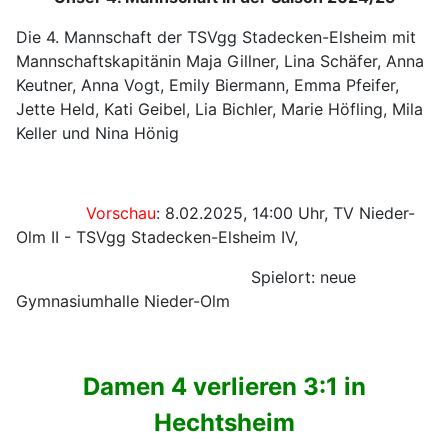
Die 4. Mannschaft der TSVgg Stadecken-Elsheim mit
Mannschaftskapitänin Maja Gillner, Lina Schäfer, Anna
Keutner, Anna Vogt, Emily Biermann, Emma Pfeifer,
Jette Held, Kati Geibel, Lia Bichler, Marie Höfling, Mila
Keller und Nina Hönig
Vorschau
: 8.02.2025, 14:00 Uhr, TV Nieder-
Olm II - TSVgg Stadecken-Elsheim IV,
Spielort: neue
Gymnasiumhalle Nieder-Olm
Damen 4 verlieren 3:1 in
Hechtsheim