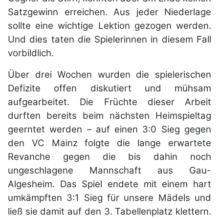
Satzgewinn erreichen. Aus jeder Niederlage
sollte eine wichtige Lektion gezogen werden.
Und dies taten die Spielerinnen in diesem Fall
vorbildlich.
Über drei Wochen wurden die spielerischen
Defizite offen diskutiert und mühsam
aufgearbeitet. Die Früchte dieser Arbeit
durften bereits beim nächsten Heimspieltag
geerntet werden – auf einen 3:0 Sieg gegen
den VC Mainz folgte die lange erwartete
Revanche gegen die bis dahin noch
ungeschlagene Mannschaft aus Gau-
Algesheim. Das Spiel endete mit einem hart
umkämpften 3:1 Sieg für unsere Mädels und
ließ sie damit auf den 3. Tabellenplatz klettern.