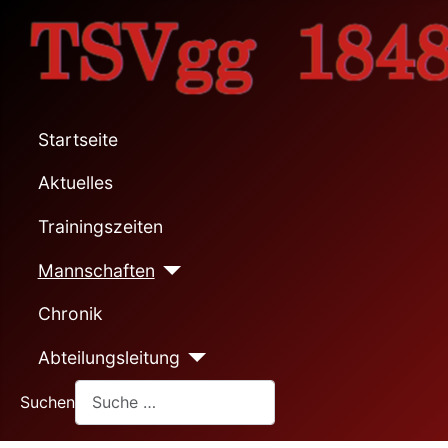
Startseite
Aktuelles
Trainingszeiten
Mannschaften
Chronik
Abteilungsleitung
Suchen