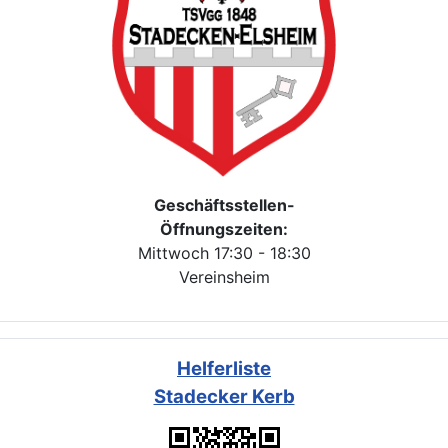
Geschäftsstellen-
Öffnungszeiten:
Mittwoch 17:30 - 18:30
Vereinsheim
Helferliste
Stadecker Kerb