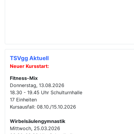
TSVgg Aktuell
Neuer Kursstart:
Fitness-Mix
Donnerstag, 13.08.2026
18.30 - 19.45 Uhr Schulturnhalle
17 Einheiten
Kursausfall: 08.10./15.10.2026
Wirbelsäulengymnastik
Mittwoch, 25.03.2026