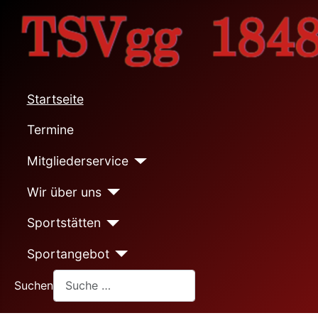
Startseite
Termine
Mitgliederservice
Wir über uns
Sportstätten
Sportangebot
Suchen