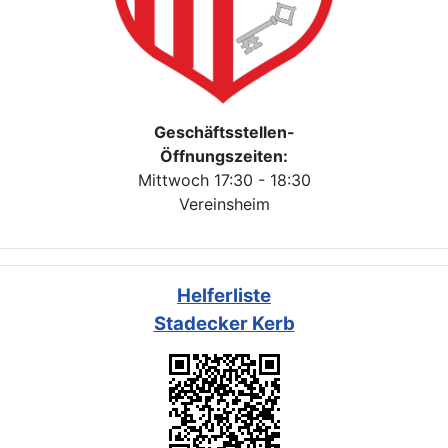
Geschäftsstellen-
Öffnungszeiten:
Mittwoch 17:30 - 18:30
Vereinsheim
Helferliste
Stadecker Kerb