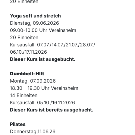
20 Einheiten
Yoga soft und stretch
Dienstag, 09.06.2026
09.00-10.00 Uhr Vereinsheim
20 Einheiten
Kursausfall: 07.07./14.07./21.07./28.07./
06.10./17.11.2026
Dieser Kurs ist ausgebucht.
Dumbbell-HIIt
Montag, 07.09.2026
18.30 - 19.30 Uhr Vereinsheim
14 Einheiten
Kursausfall: 05.10./16.11.2026
Dieser Kurs ist bereits ausgebucht.
Pilates
Donnerstag,11.06.26