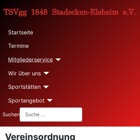
Startseite
Termine
Mitgliederservice
Wir über uns
Sportstätten
Sportangebot
Suchen
Vereinsordnung