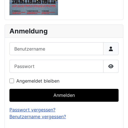
Anmeldung
Benutzername
Passwort
Passwor
Angemeldet bleiben
Anmelden
Passwort vergessen?
Benutzername vergessen?