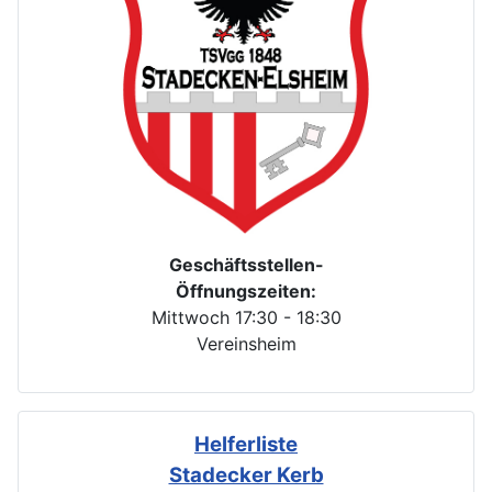
Geschäftsstellen-
Öffnungszeiten:
Mittwoch 17:30 - 18:30
Vereinsheim
Helferliste
Stadecker Kerb