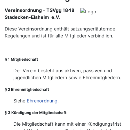
Vereinsordnung - TSVgg 1848
Stadecken-Elsheim e.V.
Diese Vereinsordnung enthält satzungserläuternde
Regelungen und ist für alle Mitglieder verbindlich.
§ 1 Mitgliedschaft
Der Verein besteht aus aktiven, passiven und
jugendlichen Mitgliedern sowie Ehrenmitgliedern.
§ 2 Ehrenmitgliedschaft
Siehe
Ehrenordnung
.
§ 3 Kündigung der Mitgliedschaft
Die Mitgliedschaft kann mit einer Kündigungsfrist