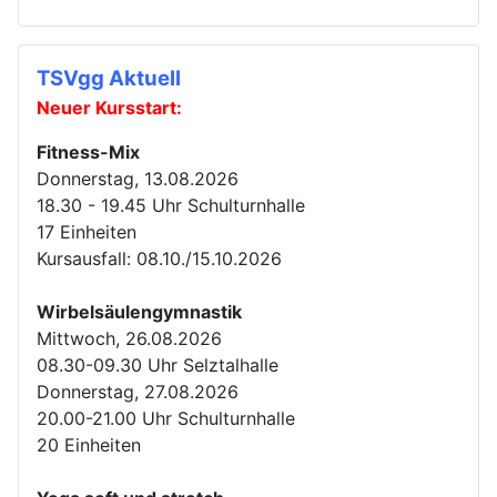
TSVgg Aktuell
Neuer Kursstart:
Fitness-Mix
Donnerstag, 13.08.2026
18.30 - 19.45 Uhr Schulturnhalle
17 Einheiten
Kursausfall: 08.10./15.10.2026
Wirbelsäulengymnastik
Mittwoch, 26.08.2026
08.30-09.30 Uhr Selztalhalle
Donnerstag, 27.08.2026
20.00-21.00 Uhr Schulturnhalle
20 Einheiten