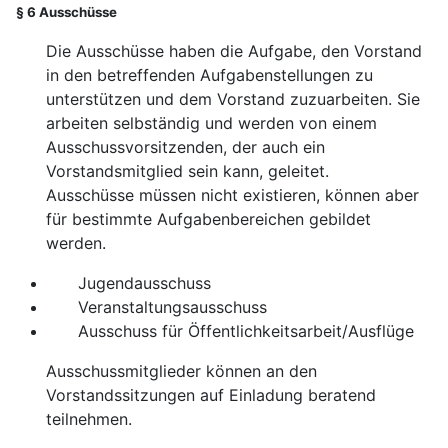
§ 6 Ausschüsse
Die Ausschüsse haben die Aufgabe, den Vorstand
in den betreffenden Aufgabenstellungen zu
unterstützen und dem Vorstand zuzuarbeiten. Sie
arbeiten selbständig und werden von einem
Ausschussvorsitzenden, der auch ein
Vorstandsmitglied sein kann, geleitet.
Ausschüsse müssen nicht existieren, können aber
für bestimmte Aufgabenbereichen gebildet
werden.
Jugendausschuss
Veranstaltungsausschuss
Ausschuss für Öffentlichkeitsarbeit/Ausflüge
Ausschussmitglieder können an den
Vorstandssitzungen auf Einladung beratend
teilnehmen.