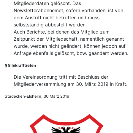
Mitgliederdaten gelöscht. Das
Newsletterabonnemet, sofern vorhanden, ist von
dem Austritt nicht betroffen und muss
selbstständig abbestellt werden.
Auch Berichte, bei denen das Mitglied zum
Zeitpunkt der Mitgliedschaft, namentlich genannt
wurde, werden nicht geändert, können jedoch auf
Anfrage ebenfalls gelöscht, bzw. geändert werden.
§ 8 Inkrafttreten
Die Vereinsordnung tritt mit Beschluss der
Mitgliederversammlung am 30. März 2019 in Kraft.
Stadecken-Elsheim, 30.März 2019