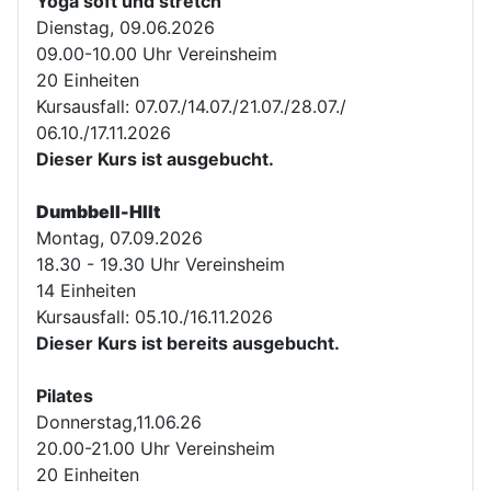
Yoga soft und stretch
Dienstag, 09.06.2026
09.00-10.00 Uhr Vereinsheim
20 Einheiten
Kursausfall: 07.07./14.07./21.07./28.07./
06.10./17.11.2026
Dieser Kurs ist ausgebucht.
Dumbbell-HIIt
Montag, 07.09.2026
18.30 - 19.30 Uhr Vereinsheim
14 Einheiten
Kursausfall: 05.10./16.11.2026
Dieser Kurs ist bereits ausgebucht.
Pilates
Donnerstag,11.06.26
20.00-21.00 Uhr Vereinsheim
20 Einheiten