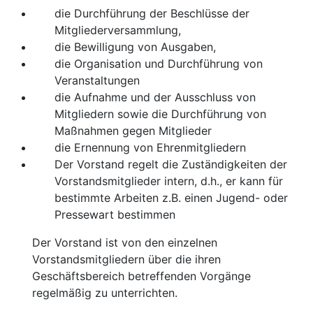
die Durchführung der Beschlüsse der
Mitgliederversammlung,
die Bewilligung von Ausgaben,
die Organisation und Durchführung von
Veranstaltungen
die Aufnahme und der Ausschluss von
Mitgliedern sowie die Durchführung von
Maßnahmen gegen Mitglieder
die Ernennung von Ehrenmitgliedern
Der Vorstand regelt die Zuständigkeiten der
Vorstandsmitglieder intern, d.h., er kann für
bestimmte Arbeiten z.B. einen Jugend- oder
Pressewart bestimmen
Der Vorstand ist von den einzelnen
Vorstandsmitgliedern über die ihren
Geschäftsbereich betreffenden Vorgänge
regelmäßig zu unterrichten.