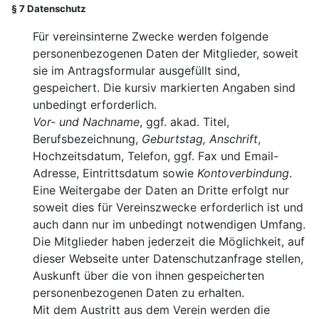
§ 7 Datenschutz
Für vereinsinterne Zwecke werden folgende
personenbezogenen Daten der Mitglieder, soweit
sie im Antragsformular ausgefüllt sind,
gespeichert. Die kursiv markierten Angaben sind
unbedingt erforderlich.
Vor- und Nachname
, ggf. akad. Titel,
Berufsbezeichnung,
Geburtstag, Anschrift
,
Hochzeitsdatum, Telefon, ggf. Fax und Email-
Adresse, Eintrittsdatum sowie
Kontoverbindung
.
Eine Weitergabe der Daten an Dritte erfolgt nur
soweit dies für Vereinszwecke erforderlich ist und
auch dann nur im unbedingt notwendigen Umfang.
Die Mitglieder haben jederzeit die Möglichkeit, auf
dieser Webseite unter Datenschutzanfrage stellen,
Auskunft über die von ihnen gespeicherten
personenbezogenen Daten zu erhalten.
Mit dem Austritt aus dem Verein werden die