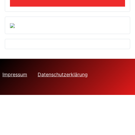
Impressum
Datenschutzerklärung