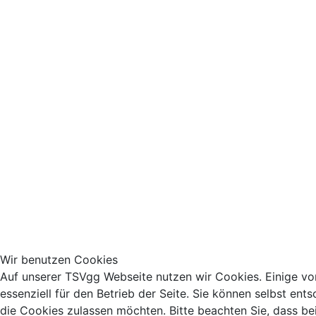
Wir benutzen Cookies
Auf unserer TSVgg Webseite nutzen wir Cookies. Einige vo
essenziell für den Betrieb der Seite. Sie können selbst ents
die Cookies zulassen möchten. Bitte beachten Sie, dass bei