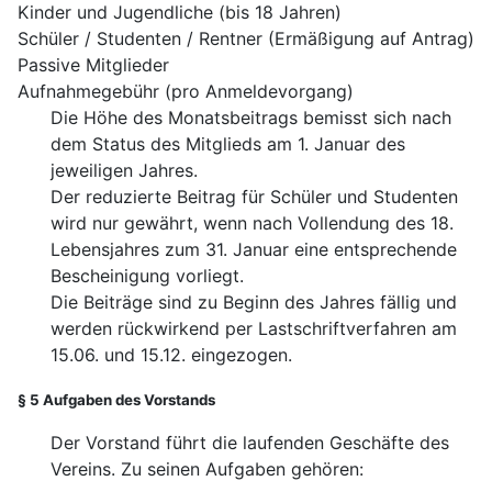
Kinder und Jugendliche (bis 18 Jahren)
Schüler / Studenten / Rentner (Ermäßigung auf Antrag)
Passive Mitglieder
Aufnahmegebühr (pro Anmeldevorgang)
Die Höhe des Monatsbeitrags bemisst sich nach
dem Status des Mitglieds am 1. Januar des
jeweiligen Jahres.
Der reduzierte Beitrag für Schüler und Studenten
wird nur gewährt, wenn nach Vollendung des 18.
Lebensjahres zum 31. Januar eine entsprechende
Bescheinigung vorliegt.
Die Beiträge sind zu Beginn des Jahres fällig und
werden rückwirkend per Lastschriftverfahren am
15.06. und 15.12. eingezogen.
§
5 Aufgaben des Vorstands
Der Vorstand führt die laufenden Geschäfte des
Vereins. Zu seinen Aufgaben gehören: