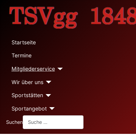
Startseite
Termine
Mitgliederservice
Wir über uns
Sportstätten
Sportangebot
Suchen