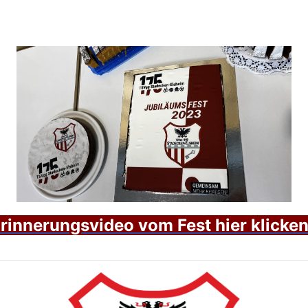
rinnerungsvideo vom Fest hier klicken