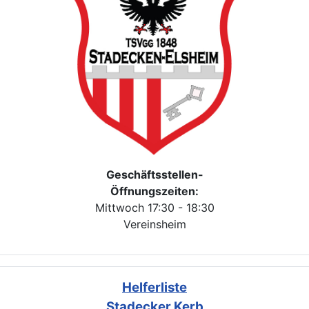
Geschäftsstellen-
Öffnungszeiten:
Mittwoch 17:30 - 18:30
Vereinsheim
Helferliste
Stadecker Kerb