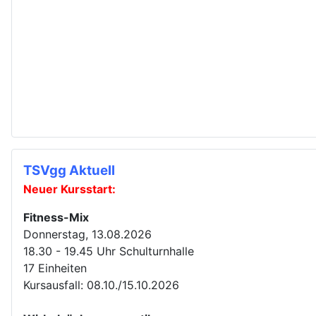
TSVgg Aktuell
Neuer Kursstart:
Fitness-Mix
Donnerstag, 13.08.2026
18.30 - 19.45 Uhr Schulturnhalle
17 Einheiten
Kursausfall: 08.10./15.10.2026