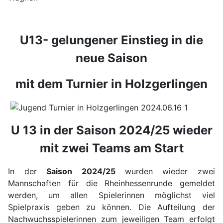
U13- gelungener Einstieg in die
neue Saison
mit dem Turnier in Holzgerlingen
U 13 in der Saison 2024/25 wieder
mit zwei Teams am Start
In der
Saison 2024/25
wurden wieder zwei
Mannschaften für die Rheinhessenrunde gemeldet
werden, um allen Spielerinnen möglichst viel
Spielpraxis geben zu können. Die Aufteilung der
Nachwuchsspielerinnen zum jeweiligen Team erfolgt