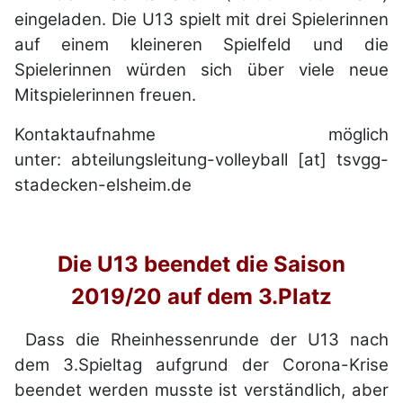
eingeladen. Die U13 spielt mit drei Spielerinnen
auf einem kleineren Spielfeld und die
Spielerinnen würden sich über viele neue
Mitspielerinnen freuen.
Kontaktaufnahme möglich
unter: abteilungsleitung-volleyball [at] tsvgg-
stadecken-elsheim.de
Die U13 beendet die Saison
2019/20 auf dem 3.Platz
Dass die Rheinhessenrunde der U13 nach
dem 3.Spieltag aufgrund der Corona-Krise
beendet werden musste ist verständlich, aber