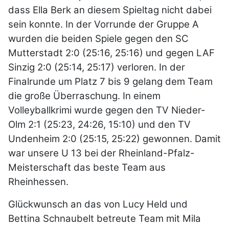
dass Ella Berk an diesem Spieltag nicht dabei
sein konnte. In der Vorrunde der Gruppe A
wurden die beiden Spiele gegen den SC
Mutterstadt 2:0 (25:16, 25:16) und gegen LAF
Sinzig 2:0 (25:14, 25:17) verloren. In der
Finalrunde um Platz 7 bis 9 gelang dem Team
die große Überraschung. In einem
Volleyballkrimi wurde gegen den TV Nieder-
Olm 2:1 (25:23, 24:26, 15:10) und den TV
Undenheim 2:0 (25:15, 25:22) gewonnen. Damit
war unsere U 13 bei der Rheinland-Pfalz-
Meisterschaft das beste Team aus
Rheinhessen.
Glückwunsch an das von Lucy Held und
Bettina Schnaubelt betreute Team mit Mila