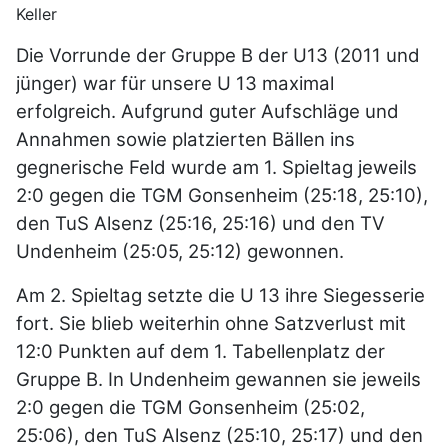
Keller
Die Vorrunde der Gruppe B der U13 (2011 und
jünger) war für unsere U 13 maximal
erfolgreich. Aufgrund guter Aufschläge und
Annahmen sowie platzierten Bällen ins
gegnerische Feld wurde am 1. Spieltag jeweils
2:0 gegen die TGM Gonsenheim (25:18, 25:10),
den TuS Alsenz (25:16, 25:16) und den TV
Undenheim (25:05, 25:12) gewonnen.
Am 2. Spieltag setzte die U 13 ihre Siegesserie
fort. Sie blieb weiterhin ohne Satzverlust mit
12:0 Punkten auf dem 1. Tabellenplatz der
Gruppe B. In Undenheim gewannen sie jeweils
2:0 gegen die TGM Gonsenheim (25:02,
25:06), den TuS Alsenz (25:10, 25:17) und den