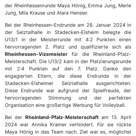
der Rheinhessenrunde Maya Hönig, Emma Jung, Merle
Jung, Mila Krause und Alara Hensler.
Bei der Rheinhessen-Endrunde am 28. Januar 2024 in
der Selztalhalle in Stadecken-Elsheim belegte die
U13/1 in der Meisterrunde mit 4:2 Punkten einen
hervorragenden 2. Platz und qualifizierte sich als
Rheinhessen-Vizemeister
für die Rheinland-Pfalz-
Meisterschaft. Die U13/2 kam in der Platzierungsrunde
mit 2:4 Punkten auf den 7. Platz. Danke den
engagierten Eltern, die diese Endrunde in der
Stadecken-Elsheimer Selztalhalle ausgerichteten.
Diese Endrunde war aufgrund der Spielfreude, der
hervorragenden Stimmung und der perfekten
Organisation eine großartige Werbung für Volleyball.
Bei der
Rheinland-Pfalz-Meisterschaft
am 13. April
2024 war Annika Kramer verhindert. Für sie rückte
Maya Hönig in das Team nach. Ziel war es, möglichst