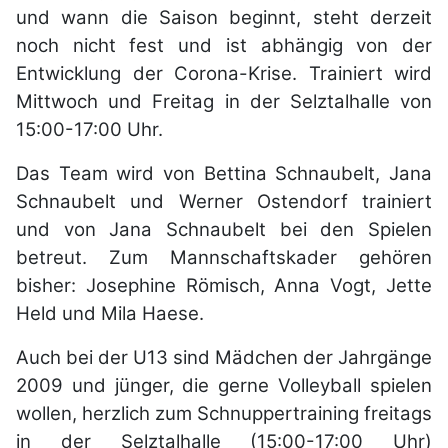
und wann die Saison beginnt, steht derzeit
noch nicht fest und ist abhängig von der
Entwicklung der Corona-Krise. Trainiert wird
Mittwoch und Freitag in der Selztalhalle von
15:00-17:00 Uhr.
Das Team wird von Bettina Schnaubelt, Jana
Schnaubelt und Werner Ostendorf trainiert
und von Jana Schnaubelt bei den Spielen
betreut. Zum Mannschaftskader gehören
bisher: Josephine Römisch, Anna Vogt, Jette
Held und Mila Haese.
Auch bei der U13 sind Mädchen der Jahrgänge
2009 und jünger, die gerne Volleyball spielen
wollen, herzlich zum Schnuppertraining freitags
in der Selztalhalle (15:00-17:00 Uhr)