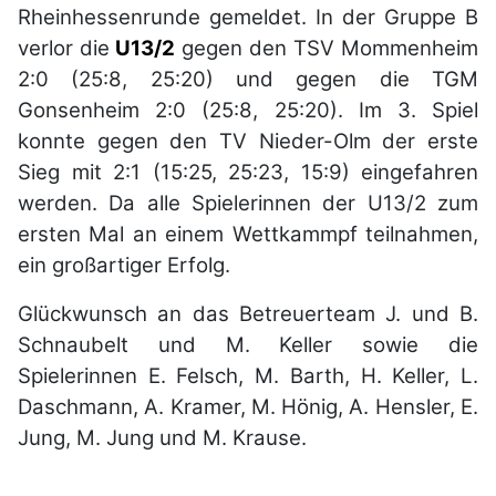
Rheinhessenrunde gemeldet. In der Gruppe B
verlor die
U13/2
gegen den TSV Mommenheim
2:0 (25:8, 25:20) und gegen die TGM
Gonsenheim 2:0 (25:8, 25:20). Im 3. Spiel
konnte gegen den TV Nieder-Olm der erste
Sieg mit 2:1 (15:25, 25:23, 15:9) eingefahren
werden. Da alle Spielerinnen der U13/2 zum
ersten Mal an einem Wettkammpf teilnahmen,
ein großartiger Erfolg.
Glückwunsch an das Betreuerteam J. und B.
Schnaubelt und M. Keller sowie die
Spielerinnen E. Felsch, M. Barth, H. Keller, L.
Daschmann, A. Kramer, M. Hönig, A. Hensler, E.
Jung, M. Jung und M. Krause.