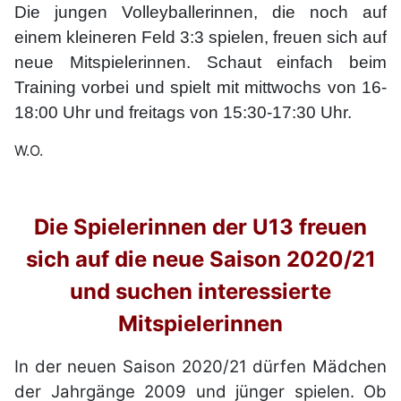
Die jungen Volleyballerinnen, die noch auf
einem kleineren Feld 3:3 spielen, freuen sich auf
neue Mitspielerinnen. Schaut einfach beim
Training vorbei und spielt mit mittwochs von 16-
18:00 Uhr und freitags von 15:30-17:30 Uhr.
W.O.
Die Spielerinnen der U13 freuen
sich auf die neue Saison 2020/21
und suchen interessierte
Mitspielerinnen
In der neuen Saison 2020/21 dürfen Mädchen
der Jahrgänge 2009 und jünger spielen. Ob