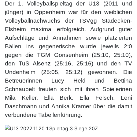
Der 1. Volleyballspieltag der U13 (2011 und
jünger) in Oppenheim war für den weiblichen
Volleyballnachwuchs der TSVgg Stadecken-
Elsheim maximal erfolgreich. Aufgrund guter
Aufschläge und Annahmen sowie platzierten
Bällen ins gegenerische wurde jeweils 2:0
gegen die TGM Gonsenheim (25:10, 25:10),
den TuS Alsenz (25:16, 25:16) und den TV
Undenheim (25:05, 25:12) gewonnen. Die
Betreuerinnen Lucy Held und Bettina
Schnaubelt freuten sich mit ihren Spielerinen
Mila Keller, Ella Berk, Ella Felsch, Leni
Daschmann und Annika Kramer über die damit
verbundene Tabellenführung.