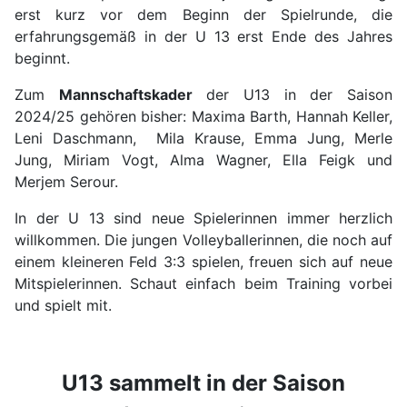
erst kurz vor dem Beginn der Spielrunde, die
erfahrungsgemäß in der U 13 erst Ende des Jahres
beginnt.
Zum
Mannschaftskader
der U13 in der Saison
2024/25 gehören bisher: Maxima Barth, Hannah Keller,
Leni Daschmann, Mila Krause, Emma Jung, Merle
Jung, Miriam Vogt, Alma Wagner, Ella Feigk und
Merjem Serour.
In der U 13 sind neue Spielerinnen immer herzlich
willkommen. Die jungen Volleyballerinnen, die noch auf
einem kleineren Feld 3:3 spielen, freuen sich auf neue
Mitspielerinnen. Schaut einfach beim Training vorbei
und spielt mit.
U13 sammelt in der Saison