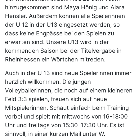
hinzugekommen sind Maya Hönig und Alara
Hensler. Außerdem können alle Spielerinnen
der U 12 in der U13 eingesetzt werden, so
dass keine Engpässe bei den Spielen zu
erwarten sind. Unsere U13 wird in der
kommenden Saison bei der Titelvergabe in
Rheinhessen ein Wörtchen mitreden.
Auch in der U 13 sind neue Spielerinnen immer
herzlich willkommen. Die jungen
Volleyballerinnen, die noch auf einem kleineren
Feld 3:3 spielen, freuen sich auf neue
Mitspielerinnen. Schaut einfach beim Training
vorbei und spielt mit mittwochs von 16-18:00
Uhr und freitags von 15:30-17:30 Uhr. Es ist
sinnvoll, in einer kurzen Mail unter W.