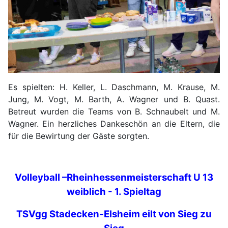
Es spielten: H. Keller, L. Daschmann, M. Krause, M.
Jung, M. Vogt, M. Barth, A. Wagner und B. Quast.
Betreut wurden die Teams von B. Schnaubelt und M.
Wagner. Ein herzliches Dankeschön an die Eltern, die
für die Bewirtung der Gäste sorgten.
Volleyball –Rheinhessenmeisterschaft U 13
weiblich - 1. Spieltag
TSVgg Stadecken-Elsheim eilt von Sieg zu