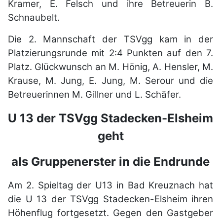
Kramer, E. Felsch und ihre Betreuerin B.
Schnaubelt.
Die 2. Mannschaft der TSVgg kam in der
Platzierungsrunde mit 2:4 Punkten auf den 7.
Platz. Glückwunsch an M. Hönig, A. Hensler, M.
Krause, M. Jung, E. Jung, M. Serour und die
Betreuerinnen M. Gillner und L. Schäfer.
U 13 der TSVgg Stadecken-Elsheim
geht
als Gruppenerster in die Endrunde
Am 2. Spieltag der U13 in Bad Kreuznach hat
die U 13 der TSVgg Stadecken-Elsheim ihren
Höhenflug fortgesetzt. Gegen den Gastgeber