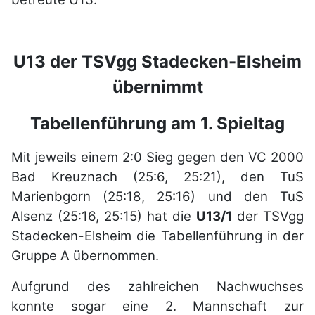
U13 der TSVgg Stadecken-Elsheim
übernimmt
Tabellenführung am 1. Spieltag
Mit jeweils einem 2:0 Sieg gegen den VC 2000
Bad Kreuznach (25:6, 25:21), den TuS
Marienbgorn (25:18, 25:16) und den TuS
Alsenz (25:16, 25:15) hat die
U13/1
der TSVgg
Stadecken-Elsheim die Tabellenführung in der
Gruppe A übernommen.
Aufgrund des zahlreichen Nachwuchses
konnte sogar eine 2. Mannschaft zur