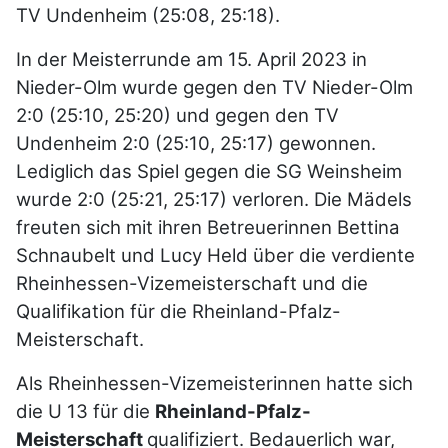
TV Undenheim (25:08, 25:18).
In der Meisterrunde am 15. April 2023 in
Nieder-Olm wurde gegen den TV Nieder-Olm
2:0 (25:10, 25:20) und gegen den TV
Undenheim 2:0 (25:10, 25:17) gewonnen.
Lediglich das Spiel gegen die SG Weinsheim
wurde 2:0 (25:21, 25:17) verloren. Die Mädels
freuten sich mit ihren Betreuerinnen Bettina
Schnaubelt und Lucy Held über die verdiente
Rheinhessen-Vizemeisterschaft und die
Qualifikation für die Rheinland-Pfalz-
Meisterschaft.
Als Rheinhessen-Vizemeisterinnen hatte sich
die U 13 für die
Rheinland-Pfalz-
Meisterschaft
qualifiziert. Bedauerlich war,