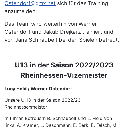
Ostendorf@gmx.net
sich für das Training
anzumelden.
Das Team wird weiterhin von Werner
Ostendorf und Jakub Drejkarz trainiert und
von Jana Schnaubelt bei den Spielen betreut.
U13 in der Saison 2022/2023
Rheinhessen-Vizemeister
Lucy Held / Werner Ostendorf
Unsere U 13 in der Saison 2022/23
Rheinhessenmeister
mit ihren Betreuern B. Schnaubelt und L. Held von
links: A. Krämer, L. Daschmann, E. Berk, E. Felsch, M.