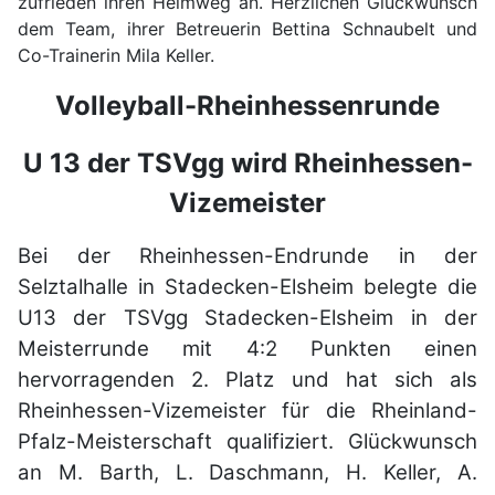
zufrieden ihren Heimweg an. Herzlichen Glückwunsch
dem Team, ihrer Betreuerin Bettina Schnaubelt und
Co-Trainerin Mila Keller.
Volleyball-Rheinhessenrunde
U 13 der TSVgg wird Rheinhessen-
Vizemeister
Bei der Rheinhessen-Endrunde in der
Selztalhalle in Stadecken-Elsheim belegte die
U13 der TSVgg Stadecken-Elsheim in der
Meisterrunde mit 4:2 Punkten einen
hervorragenden 2. Platz und hat sich als
Rheinhessen-Vizemeister für die Rheinland-
Pfalz-Meisterschaft qualifiziert. Glückwunsch
an M. Barth, L. Daschmann, H. Keller, A.