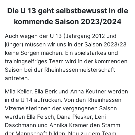
Die U 13 geht selbstbewusst in die
kommende Saison 2023/2024
Auch wegen der U 13 (Jahrgang 2012 und
jünger) müssen wir uns in der Saison 2023/23
keine Sorgen machen. Ein spielstarkes und
trainingseifriges Team wird in der kommenden
Saison bei der Rheinhessenmeisterschaft
antreten.
Mila Keller, Ella Berk und Anna Keutner werden
in die U 14 aufrücken. Von den Rheinhessen-
Vizemeisterinnen der vergangenen Saison
werden Ella Felsch, Dana Piesker, Leni
Daschmann und Annika Kramer den Stamm
der Mannschaft bilden. Neu zu dem Team