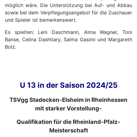
möglich wäre. Die Unterstützung bei Auf- und Abbau
sowie bei dem Verpflegungsangebot für die Zuschauer
und Spieler ist bemerkenswert.
Es spielten: Leni Daschmann, Alma Wagner, Toni
Banse, Celina Dashtiary, Salma Gasimi und Margareth
Bolz.
U 13 in der Saison 2024/25
TSVgg Stadecken-Elsheim in Rheinhessen
mit starker Vorstellung-
Qualifikation für die Rheinland-Pfalz-
Meisterschaft