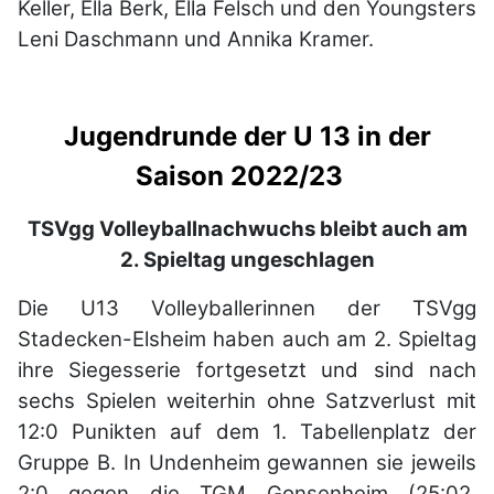
Keller, Ella Berk, Ella Felsch und den Youngsters
Leni Daschmann und Annika Kramer.
Jugendrunde der U 13 in der
Saison 2022/23
TSVgg Volleyballnachwuchs bleibt auch am
2. Spieltag ungeschlagen
Die U13 Volleyballerinnen der TSVgg
Stadecken-Elsheim haben auch am 2. Spieltag
ihre Siegesserie fortgesetzt und sind nach
sechs Spielen weiterhin ohne Satzverlust mit
12:0 Punikten auf dem 1. Tabellenplatz der
Gruppe B. In Undenheim gewannen sie jeweils
2:0 gegen die TGM Gonsenheim (25:02,