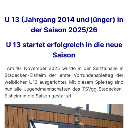
U 13 (Jahrgang 2014 und jünger) in
der Saison 2025/26
U 13 startet erfolgreich in die neue
Saison
Am 16. November 2025 wurde in der Selztalhalle in
Stadecken-Elsheim der erste Vorrundenspieltag der
weiblichen U13 ausgerichtet. Mit diesem Spieltag sind
nun alle Jugendmannschaften des TSVgg Stadecken-
Elsheim in die Saison gestartet.