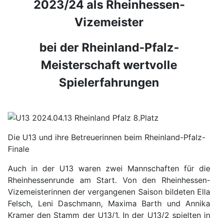
2023/24 als Rheinhessen-
Vizemeister
bei der Rheinland-Pfalz-
Meisterschaft wertvolle
Spielerfahrungen
Die U13 und ihre Betreuerinnen beim Rheinland-Pfalz-
Finale
Auch in der U13 waren zwei Mannschaften für die
Rheinhessenrunde am Start. Von den Rheinhessen-
Vizemeisterinnen der vergangenen Saison bildeten Ella
Felsch, Leni Daschmann, Maxima Barth und Annika
Kramer den Stamm der U13/1. In der U13/2 spielten in