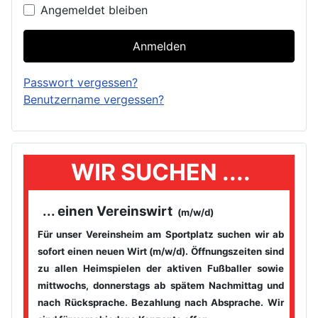
Angemeldet bleiben
Anmelden
Passwort vergessen?
Benutzername vergessen?
WIR SUCHEN ....
... einen Vereinswirt
(m/w/d)
Für unser Vereinsheim am Sportplatz suchen wir ab
sofort einen
neuen Wirt (m/w/d). Öffnungszeiten sind
zu allen Heimspielen der
aktiven Fußballer sowie
mittwochs, donnerstags ab spätem
Nachmittag und
nach Rücksprache. Bezahlung nach Absprache. Wir