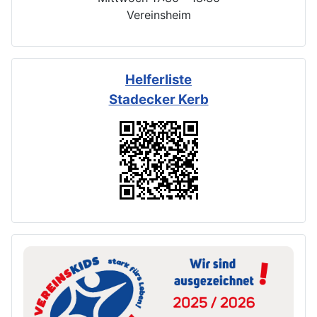
Vereinsheim
Helferliste
Stadecker Kerb