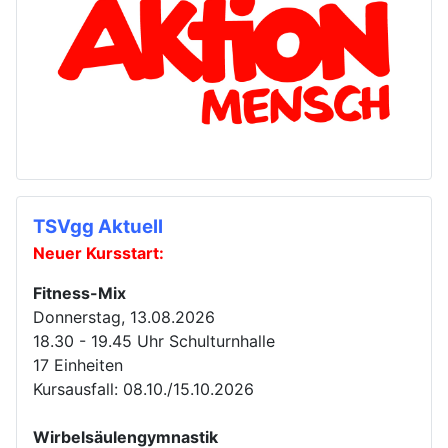
TSVgg Aktuell
Neuer Kursstart:
Fitness-Mix
Donnerstag, 13.08.2026
18.30 - 19.45 Uhr Schulturnhalle
17 Einheiten
Kursausfall: 08.10./15.10.2026
Wirbelsäulengymnastik