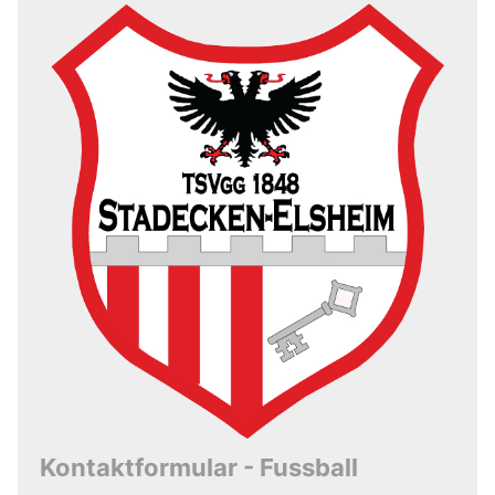
Kontaktformular - Fussball