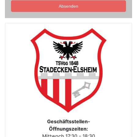
Absenden
Geschäftsstellen-
Öffnungszeiten:
Mittwoch 17:30 - 18:30