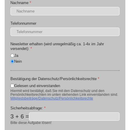
Nachname
*
Telefonnummer
Newsletter erhalten (wird unregelmäßig ca. 1-4x im Jahr
versendet):
*
Ja
Nein
Bestätigung der Datenschutz/Persönlichkeitsrechte
*
Gelesen und einverstanden
Hiermit wird bestätigt, daß Sie mit den Datenschutz und den
Persönlichkeitsrechten im unten stehenden Link einverstanden sind.
Mitgliedsbeiträge/Datenschutz/Persönlichkeitsrechte
Sicherheitsabfrage:
*
3 + 6 =
Bitte diese Aufgabe lösen!