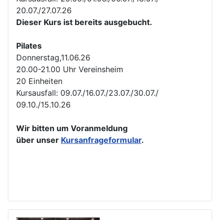
20.07./27.07.26
Dieser Kurs ist bereits ausgebucht.
Pilates
Donnerstag,11.06.26
20.00-21.00 Uhr Vereinsheim
20 Einheiten
Kursausfall: 09.07./16.07./23.07./30.07./
09.10./15.10.26
Wir bitten um Voranmeldung
über unser
Kursanfrageformular
.