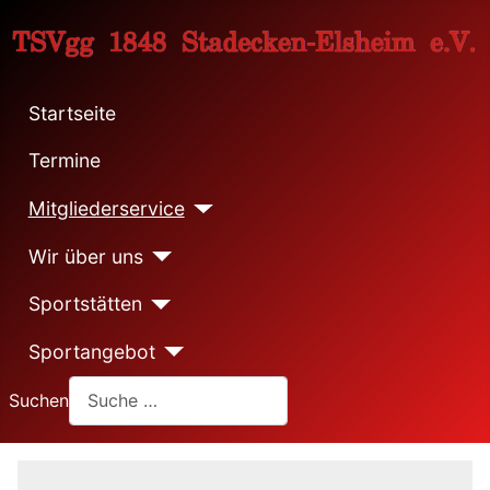
Startseite
Termine
Mitgliederservice
Wir über uns
Sportstätten
Sportangebot
Suchen