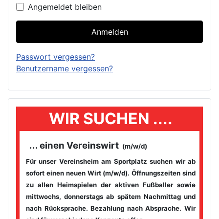
Angemeldet bleiben
Anmelden
Passwort vergessen?
Benutzername vergessen?
WIR SUCHEN ....
... einen Vereinswirt
(m/w/d)
Für unser Vereinsheim am Sportplatz suchen wir ab
sofort einen
neuen Wirt (m/w/d). Öffnungszeiten sind
zu allen Heimspielen der
aktiven Fußballer sowie
mittwochs, donnerstags ab spätem
Nachmittag und
nach Rücksprache. Bezahlung nach Absprache. Wir