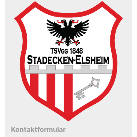
Kontaktformular