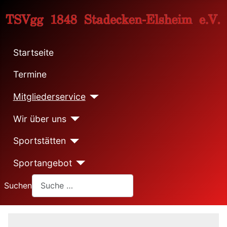
Startseite
Termine
Mitgliederservice
Wir über uns
Sportstätten
Sportangebot
Suchen