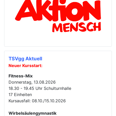
TSVgg Aktuell
Neuer Kursstart:
Fitness-Mix
Donnerstag, 13.08.2026
18.30 - 19.45 Uhr Schulturnhalle
17 Einheiten
Kursausfall: 08.10./15.10.2026
Wirbelsäulengymnastik