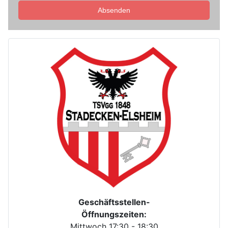
Absenden
Geschäftsstellen-
Öffnungszeiten:
Mittwoch 17:30 - 18:30