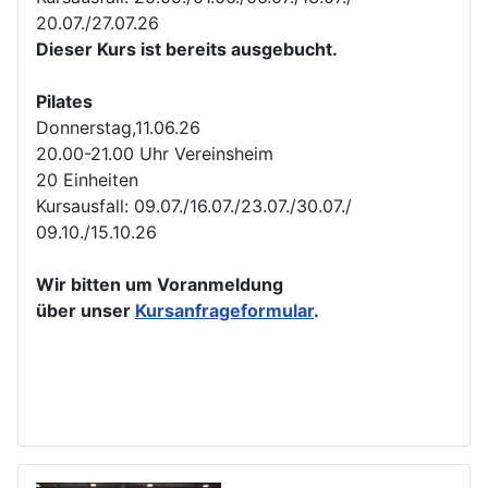
20.07./27.07.26
Dieser Kurs ist bereits ausgebucht.
Pilates
Donnerstag,11.06.26
20.00-21.00 Uhr Vereinsheim
20 Einheiten
Kursausfall: 09.07./16.07./23.07./30.07./
09.10./15.10.26
Wir bitten um Voranmeldung
über unser
Kursanfrageformular
.