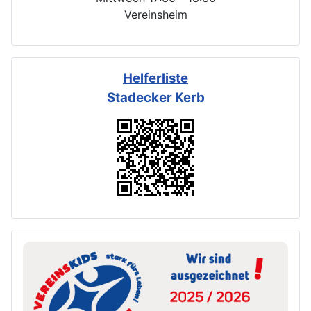
Vereinsheim
Helferliste
Stadecker Kerb