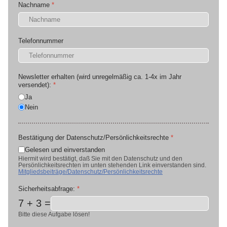
Nachname
*
Telefonnummer
Newsletter erhalten (wird unregelmäßig ca. 1-4x im Jahr
versendet):
*
Ja
Nein
Bestätigung der Datenschutz/Persönlichkeitsrechte
*
Gelesen und einverstanden
Hiermit wird bestätigt, daß Sie mit den Datenschutz und den
Persönlichkeitsrechten im unten stehenden Link einverstanden sind.
Mitgliedsbeiträge/Datenschutz/Persönlichkeitsrechte
Sicherheitsabfrage:
*
7 + 3 =
Bitte diese Aufgabe lösen!