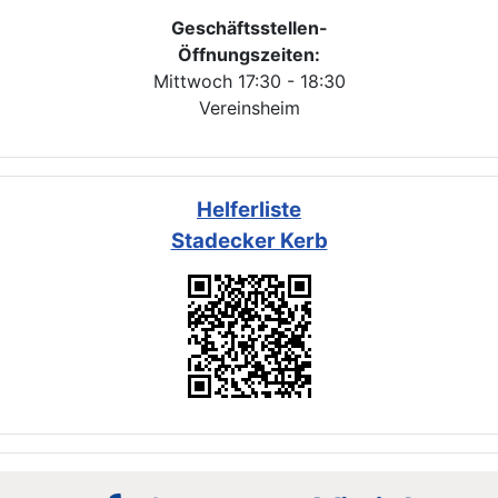
Geschäftsstellen-
Öffnungszeiten:
Mittwoch 17:30 - 18:30
Vereinsheim
Helferliste
Stadecker Kerb