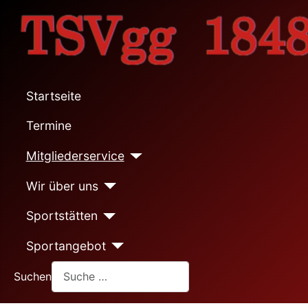
Startseite
Termine
Mitgliederservice
Wir über uns
Sportstätten
Sportangebot
Suchen