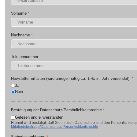
Vorname
*
Nachname
*
Telefonnummer
Newsletter erhalten (wird unregelmäßig ca. 1-4x im Jahr versendet):
*
Ja
Nein
Bestätigung der Datenschutz/Persönlichkeitsrechte
*
Gelesen und einverstanden
Hiermit wird bestätigt, daß Sie mit den Datenschutz und den Persönlichkeit
Mitgliedsbeiträge/Datenschutz/Persönlichkeitsrechte
Sicherheitsabfrage:
*