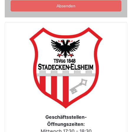
Absenden
Geschäftsstellen-
Öffnungszeiten:
Mittwoch 17:30 - 18:30