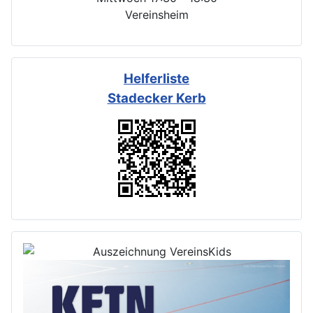
Vereinsheim
Helferliste
Stadecker Kerb