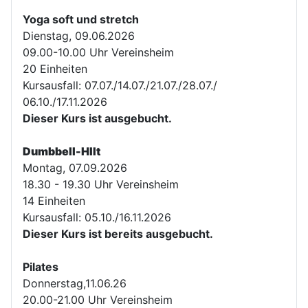
Yoga soft und stretch
Dienstag, 09.06.2026
09.00-10.00 Uhr Vereinsheim
20 Einheiten
Kursausfall: 07.07./14.07./21.07./28.07./
06.10./17.11.2026
Dieser Kurs ist ausgebucht.
Dumbbell-HIIt
Montag, 07.09.2026
18.30 - 19.30 Uhr Vereinsheim
14 Einheiten
Kursausfall: 05.10./16.11.2026
Dieser Kurs ist bereits ausgebucht.
Pilates
Donnerstag,11.06.26
20.00-21.00 Uhr Vereinsheim