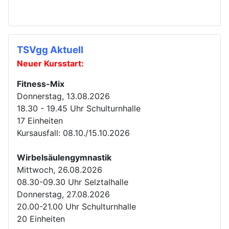
TSVgg Aktuell
Neuer Kursstart:
Fitness-Mix
Donnerstag, 13.08.2026
18.30 - 19.45 Uhr Schulturnhalle
17 Einheiten
Kursausfall: 08.10./15.10.2026
Wirbelsäulengymnastik
Mittwoch, 26.08.2026
08.30-09.30 Uhr Selztalhalle
Donnerstag, 27.08.2026
20.00-21.00 Uhr Schulturnhalle
20 Einheiten