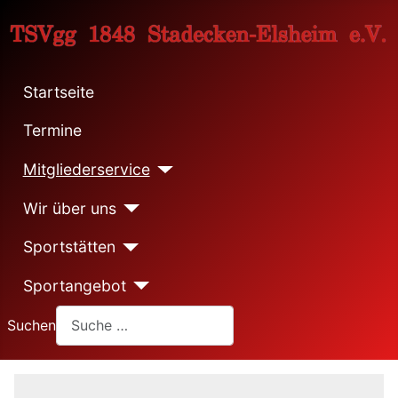
Startseite
Termine
Mitgliederservice
Wir über uns
Sportstätten
Sportangebot
Suchen