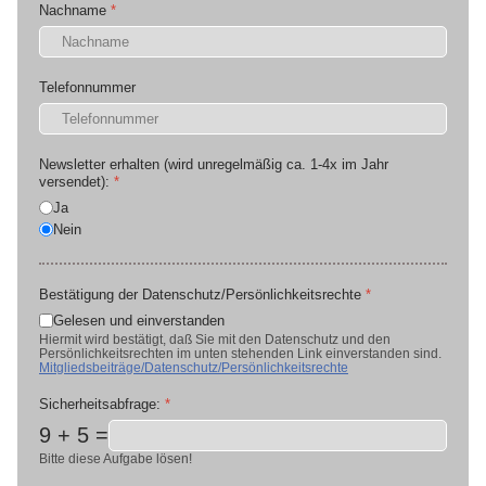
Nachname
*
Telefonnummer
Newsletter erhalten (wird unregelmäßig ca. 1-4x im Jahr
versendet):
*
Ja
Nein
Bestätigung der Datenschutz/Persönlichkeitsrechte
*
Gelesen und einverstanden
Hiermit wird bestätigt, daß Sie mit den Datenschutz und den
Persönlichkeitsrechten im unten stehenden Link einverstanden sind.
Mitgliedsbeiträge/Datenschutz/Persönlichkeitsrechte
Sicherheitsabfrage:
*
9 + 5 =
Bitte diese Aufgabe lösen!