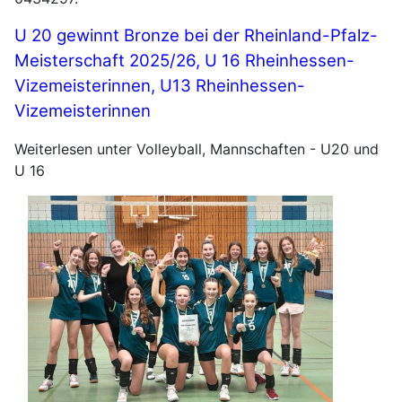
U 20 gewinnt Bronze bei der Rheinland-Pfalz-
Meisterschaft 2025/26, U 16 Rheinhessen-
Vizemeisterinnen, U13 Rheinhessen-
Vizemeisterinnen
Weiterlesen unter Volleyball, Mannschaften - U20 und
U 16