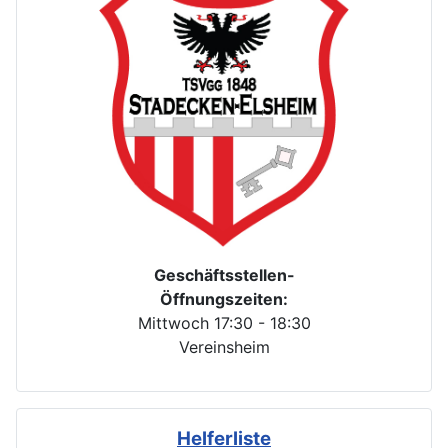
Geschäftsstellen-
Öffnungszeiten:
Mittwoch 17:30 - 18:30
Vereinsheim
Helferliste