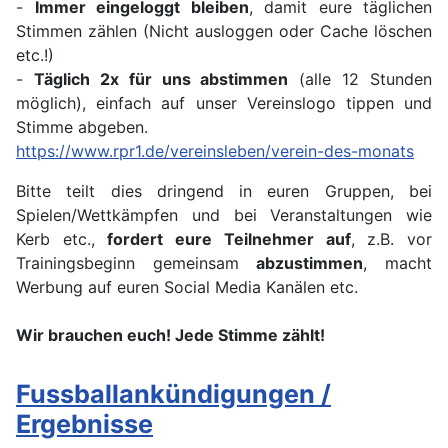
-
Immer eingeloggt bleiben
, damit eure täglichen
Stimmen zählen (Nicht ausloggen oder Cache löschen
etc.!)
-
Täglich 2x für uns abstimmen
(alle 12 Stunden
möglich), einfach auf unser Vereinslogo tippen und
Stimme abgeben.
https://www.rpr1.de/vereinsleben/verein-des-monats
Bitte teilt dies dringend in euren Gruppen, bei
Spielen/Wettkämpfen und bei Veranstaltungen wie
Kerb etc.,
fordert eure Teilnehmer auf
, z.B. vor
Trainingsbeginn gemeinsam
abzustimmen
, macht
Werbung auf euren Social Media Kanälen etc.
Wir brauchen euch! Jede Stimme zählt!
Fussballankündigungen /
Ergebnisse