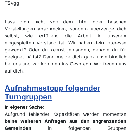
TSVgg!
Lass dich nicht von dem Titel oder falschen
Vorstellungen abschrecken, sondern überzeuge dich
selbst, wie erfüllend die Arbeit in unserem
eingespielten Vorstand ist. Wir haben dein Interesse
geweckt? Oder du kennst jemanden, den/die du für
geeignet hältst? Dann melde dich ganz unverbindlich
bei uns und wir kommen ins Gespräch. Wir freuen uns
auf dich!
Aufnahmestopp folgender
Turngruppen
In eigener Sache:
Aufgrund fehlender Kapazitäten werden momentan
keine weiteren Anfragen aus den angrenzenden
Gemeinden
in folgenden Gruppen