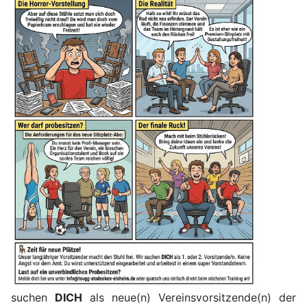
suchen
DICH
als neue(n) Vereinsvorsitzende(n) der