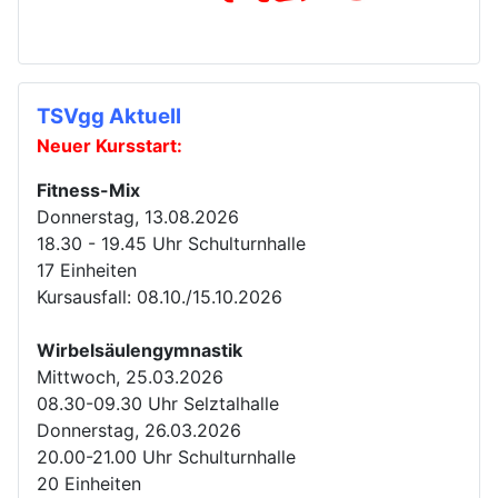
TSVgg Aktuell
Neuer Kursstart:
Fitness-Mix
Donnerstag, 13.08.2026
18.30 - 19.45 Uhr Schulturnhalle
17 Einheiten
Kursausfall: 08.10./15.10.2026
Wirbelsäulengymnastik
Mittwoch, 25.03.2026
08.30-09.30 Uhr Selztalhalle
Donnerstag, 26.03.2026
20.00-21.00 Uhr Schulturnhalle
20 Einheiten