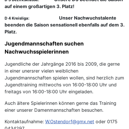
auf einem großartigen 3. Platz!
Unser Nachwuchstalente
D 4 Kreisliga:
beenden die Saison sensationell ebenfalls auf dem 3.
Platz.
Jugendmannschaften suchen
Nachwuchsspielerinnen
Jugendliche der Jahrgänge 2016 bis 2009, die gerne
in einer unersrer vielen weiblichen
Jugendmannschaften spielen wollen, sind herzlich zum
Jugendtraining mittwochs von 16:00-18:00 Uhr und
freitags von 16:00-18:00 Uhr eingeladen.
Auch ältere Spielerinnen können gerne das Training
einer unserer Damenmannschaften besuchen.
Kontaktaufnahme:
W.Ostendorf@gmx.net
oder 0175
0434297.