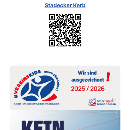
Stadecker Kerb