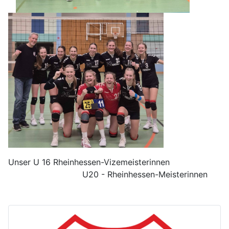
Unser U 16 Rheinhessen-Vizemeisterinnen
U20 - Rheinhessen-Meisterinnen