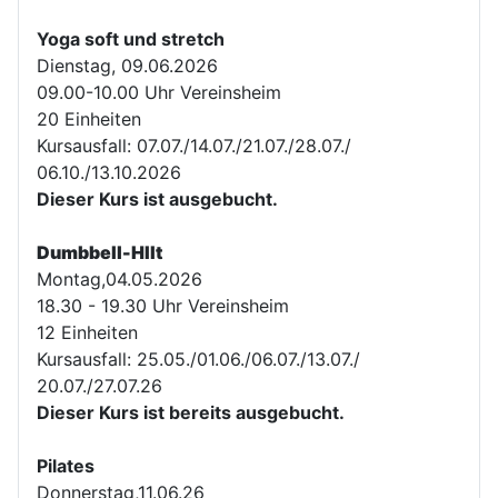
Yoga soft und stretch
Dienstag, 09.06.2026
09.00-10.00 Uhr Vereinsheim
20 Einheiten
Kursausfall: 07.07./14.07./21.07./28.07./
06.10./13.10.2026
Dieser Kurs ist ausgebucht.
Dumbbell-HIIt
Montag,04.05.2026
18.30 - 19.30 Uhr Vereinsheim
12 Einheiten
Kursausfall: 25.05./01.06./06.07./13.07./
20.07./27.07.26
Dieser Kurs ist bereits ausgebucht.
Pilates
Donnerstag,11.06.26